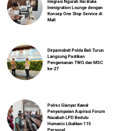
Imigrasi Ngurah Rai Buka
Immigration Lounge dengan
Konsep One Stop Service di
Mall
Dirpamobvit Polda Bali Turun
Langsung Pastikan
Pengamanan TWG dan MSC
ke-27
Polres Gianyar Kawal
Penyampaian Aspirasi Forum
Nasabah LPD Bedulu
Humanis Libatkan 115
Personel