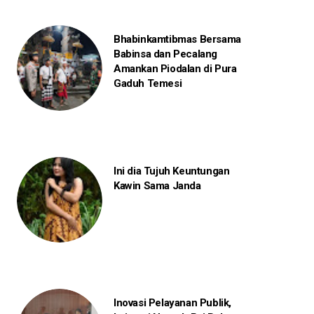
Bhabinkamtibmas Bersama
Babinsa dan Pecalang
Amankan Piodalan di Pura
Gaduh Temesi
Ini dia Tujuh Keuntungan
Kawin Sama Janda
Inovasi Pelayanan Publik,