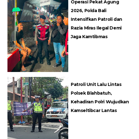
Operasi Pekat Agung
2026, Polda Bali
Intensifkan Patroli dan
Razia Miras Ilegal Demi
Jaga Kamtibmas
Patroli Unit Lalu Lintas
Polsek Blahbatuh,
Kehadiran Polri Wujudkan
Kamseltibcar Lantas