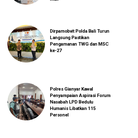
Dirpamobvit Polda Bali Turun
Langsung Pastikan
Pengamanan TWG dan MSC
ke-27
Polres Gianyar Kawal
Penyampaian Aspirasi Forum
Nasabah LPD Bedulu
Humanis Libatkan 115
Personel