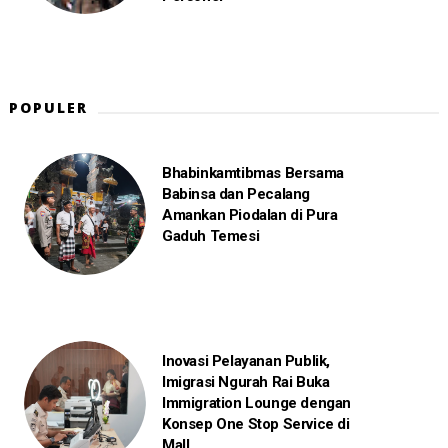
POPULER
Bhabinkamtibmas Bersama
Babinsa dan Pecalang
Amankan Piodalan di Pura
Gaduh Temesi
Inovasi Pelayanan Publik,
Imigrasi Ngurah Rai Buka
Immigration Lounge dengan
Konsep One Stop Service di
Mall