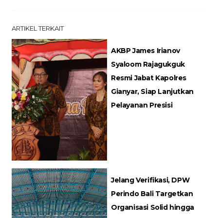
ARTIKEL TERKAIT
AKBP James Irianov
Syaloom Rajagukguk
Resmi Jabat Kapolres
Gianyar, Siap Lanjutkan
Pelayanan Presisi
Jelang Verifikasi, DPW
Perindo Bali Targetkan
Organisasi Solid hingga