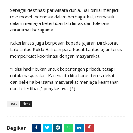
Sebagai destinasi pariwisata dunia, Bali dinilai menjadi
role model Indonesia dalam berbagai hal, termasuk
dalam menjaga ketertiban lalu lintas dan toleransi
antarumat beragama.
Kakorlantas juga berpesan kepada jajaran Direktorat
Lalu Lintas Polda Bali dan para Kasat Lantas agar terus
memperkuat koordinasi dengan masyarakat.
“Polisi hadir bukan untuk kepentingan pribadi, tetapi
untuk masyarakat. Karena itu kita harus terus dekat
dan bekerja bersama masyarakat menjaga keamanan
dan ketertiban,” pungkasnya. (*)
Tags :
News
Bagikan