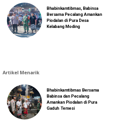
Bhabinkamtibmas, Babinsa
Bersama Pecalang Amankan
Piodalan di Pura Desa
Kelabang Moding
Artikel Menarik
Bhabinkamtibmas Bersama
Babinsa dan Pecalang
Amankan Piodalan di Pura
Gaduh Temesi