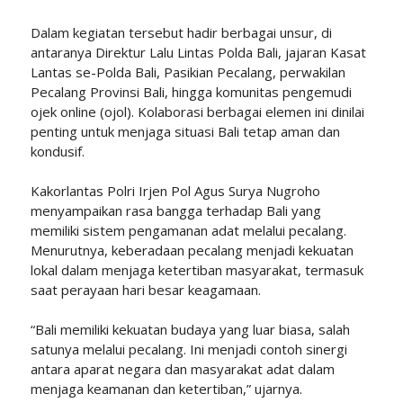
Dalam kegiatan tersebut hadir berbagai unsur, di
antaranya Direktur Lalu Lintas Polda Bali, jajaran Kasat
Lantas se-Polda Bali, Pasikian Pecalang, perwakilan
Pecalang Provinsi Bali, hingga komunitas pengemudi
ojek online (ojol). Kolaborasi berbagai elemen ini dinilai
penting untuk menjaga situasi Bali tetap aman dan
kondusif.
Kakorlantas Polri Irjen Pol Agus Surya Nugroho
menyampaikan rasa bangga terhadap Bali yang
memiliki sistem pengamanan adat melalui pecalang.
Menurutnya, keberadaan pecalang menjadi kekuatan
lokal dalam menjaga ketertiban masyarakat, termasuk
saat perayaan hari besar keagamaan.
“Bali memiliki kekuatan budaya yang luar biasa, salah
satunya melalui pecalang. Ini menjadi contoh sinergi
antara aparat negara dan masyarakat adat dalam
menjaga keamanan dan ketertiban,” ujarnya.