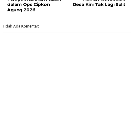
dalam Ops Cipkon
Desa Kini Tak Lagi Sulit
Agung 2026
Tidak Ada Komentar: