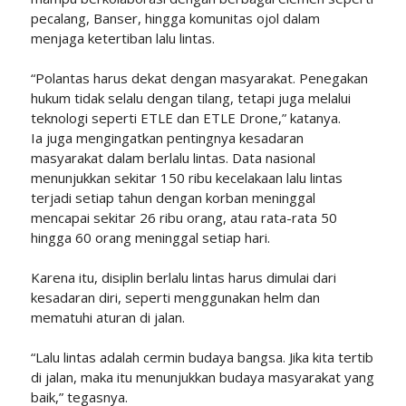
pecalang, Banser, hingga komunitas ojol dalam
menjaga ketertiban lalu lintas.
“Polantas harus dekat dengan masyarakat. Penegakan
hukum tidak selalu dengan tilang, tetapi juga melalui
teknologi seperti ETLE dan ETLE Drone,” katanya.
Ia juga mengingatkan pentingnya kesadaran
masyarakat dalam berlalu lintas. Data nasional
menunjukkan sekitar 150 ribu kecelakaan lalu lintas
terjadi setiap tahun dengan korban meninggal
mencapai sekitar 26 ribu orang, atau rata-rata 50
hingga 60 orang meninggal setiap hari.
Karena itu, disiplin berlalu lintas harus dimulai dari
kesadaran diri, seperti menggunakan helm dan
mematuhi aturan di jalan.
“Lalu lintas adalah cermin budaya bangsa. Jika kita tertib
di jalan, maka itu menunjukkan budaya masyarakat yang
baik,” tegasnya.