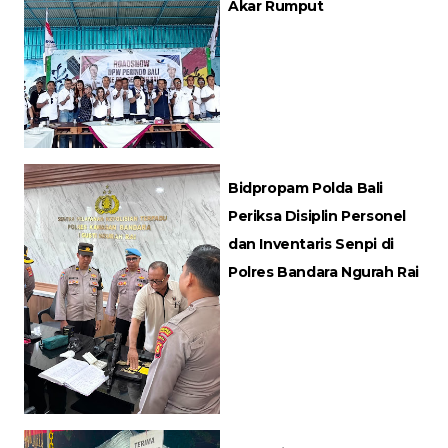
Akar Rumput
Bidpropam Polda Bali
Periksa Disiplin Personel
dan Inventaris Senpi di
Polres Bandara Ngurah Rai