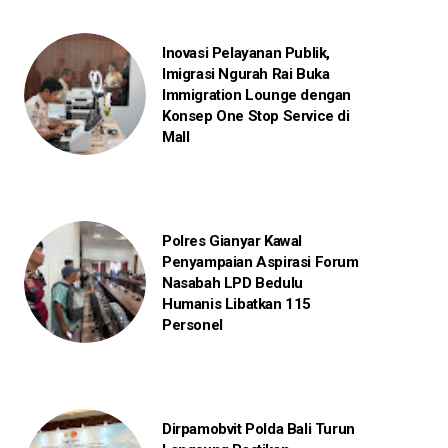
Inovasi Pelayanan Publik,
Imigrasi Ngurah Rai Buka
Immigration Lounge dengan
Konsep One Stop Service di
Mall
Polres Gianyar Kawal
Penyampaian Aspirasi Forum
Nasabah LPD Bedulu
Humanis Libatkan 115
Personel
Dirpamobvit Polda Bali Turun