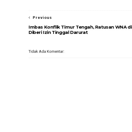
Previous
Imbas Konflik Timur Tengah, Ratusan WNA di 
Diberi Izin Tinggal Darurat
Tidak Ada Komentar: