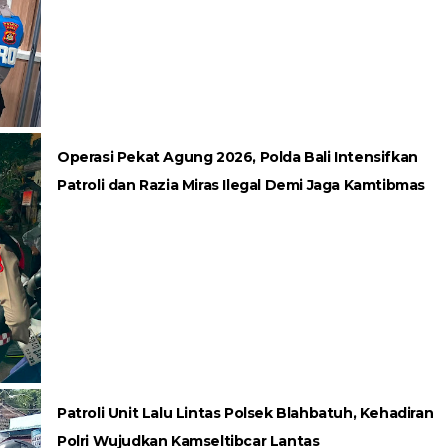
Operasi Pekat Agung 2026, Polda Bali Intensifkan
Patroli dan Razia Miras Ilegal Demi Jaga Kamtibmas
Patroli Unit Lalu Lintas Polsek Blahbatuh, Kehadiran
Polri Wujudkan Kamseltibcar Lantas