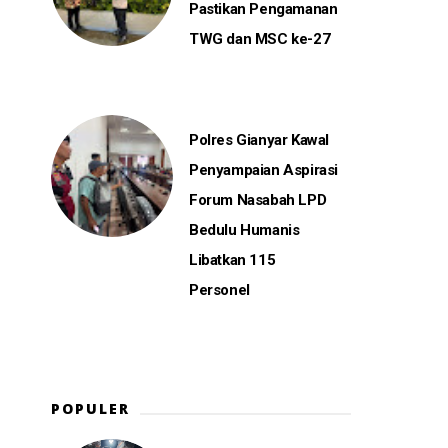
Pastikan Pengamanan
TWG dan MSC ke-27
Polres Gianyar Kawal
Penyampaian Aspirasi
Forum Nasabah LPD
Bedulu Humanis
Libatkan 115
Personel
POPULER