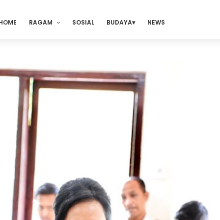
HOME
RAGAM
SOSIAL
BUDAYA
NEWS