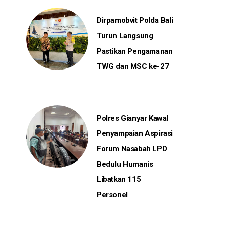
Dirpamobvit Polda Bali
Turun Langsung
Pastikan Pengamanan
TWG dan MSC ke-27
Polres Gianyar Kawal
Penyampaian Aspirasi
Forum Nasabah LPD
Bedulu Humanis
Libatkan 115
Personel