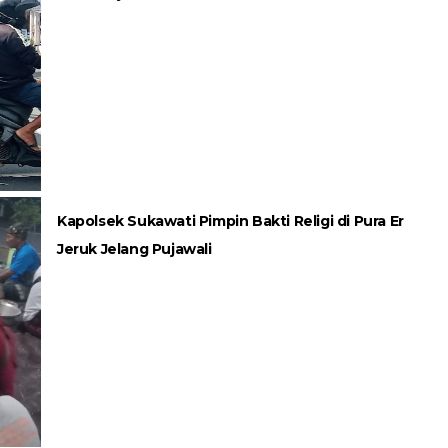
Kapolsek Sukawati Pimpin Bakti Religi di Pura Er
Jeruk Jelang Pujawali