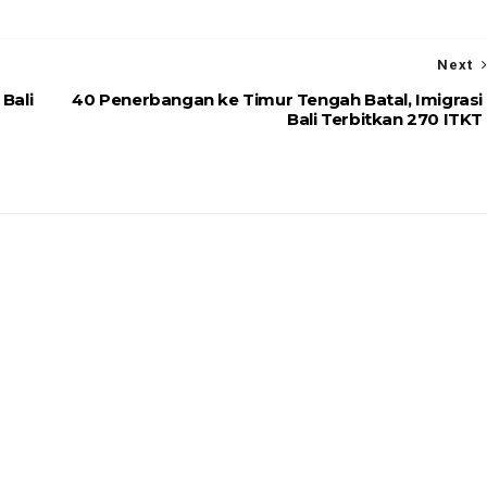
Next
Bali
40 Penerbangan ke Timur Tengah Batal, Imigrasi
Bali Terbitkan 270 ITKT