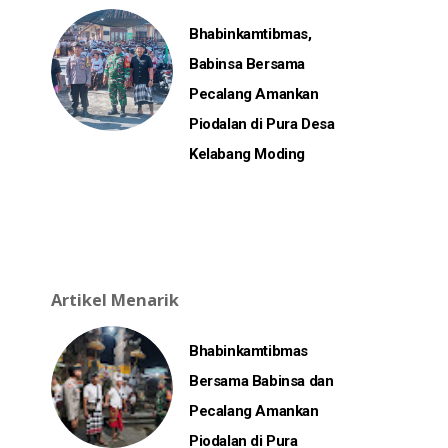
Bhabinkamtibmas,
Babinsa Bersama
Pecalang Amankan
Piodalan di Pura Desa
Kelabang Moding
Artikel Menarik
Bhabinkamtibmas
Bersama Babinsa dan
Pecalang Amankan
Piodalan di Pura