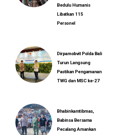
Bedulu Humanis
Libatkan 115
Personel
Dirpamobvit Polda Bali
Turun Langsung
Pastikan Pengamanan
TWG dan MSC ke-27
Bhabinkamtibmas,
Babinsa Bersama
Pecalang Amankan