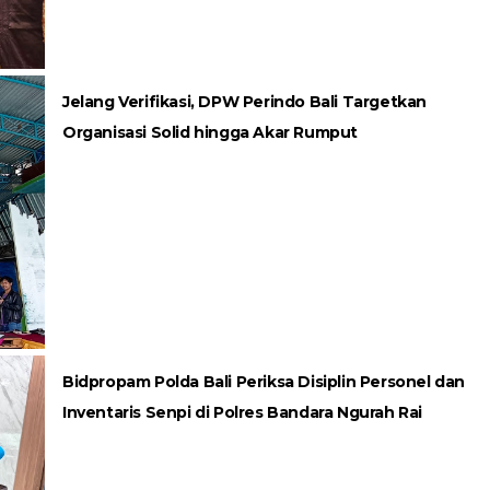
Jelang Verifikasi, DPW Perindo Bali Targetkan
Organisasi Solid hingga Akar Rumput
Bidpropam Polda Bali Periksa Disiplin Personel dan
Inventaris Senpi di Polres Bandara Ngurah Rai