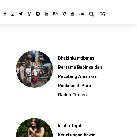
Bhabinkamtibmas
Bersama Babinsa dan
Pecalang Amankan
Piodalan di Pura
Gaduh Temesi
Ini dia Tujuh
Keuntungan Kawin