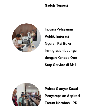
Gaduh Temesi
Inovasi Pelayanan
Publik, Imigrasi
Ngurah Rai Buka
Immigration Lounge
dengan Konsep One
Stop Service di Mall
Polres Gianyar Kawal
Penyampaian Aspirasi
Forum Nasabah LPD