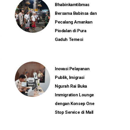
Bhabinkamtibmas
Bersama Babinsa dan
Pecalang Amankan
Piodalan di Pura
Gaduh Temesi
Inovasi Pelayanan
Publik, Imigrasi
Ngurah Rai Buka
Immigration Lounge
dengan Konsep One
Stop Service di Mall