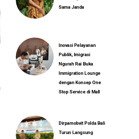
Sama Janda
Inovasi Pelayanan
Publik, Imigrasi
Ngurah Rai Buka
Immigration Lounge
dengan Konsep One
Stop Service di Mall
Dirpamobvit Polda Bali
Turun Langsung