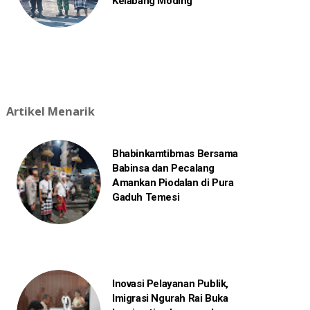
Kelabang Moding
Artikel Menarik
Bhabinkamtibmas Bersama
Babinsa dan Pecalang
Amankan Piodalan di Pura
Gaduh Temesi
Inovasi Pelayanan Publik,
Imigrasi Ngurah Rai Buka