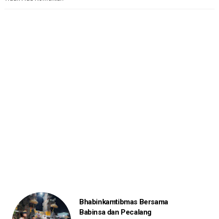
Bhabinkamtibmas Bersama
Babinsa dan Pecalang