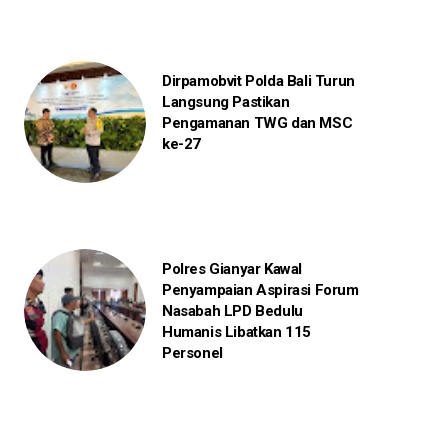
Dirpamobvit Polda Bali Turun
Langsung Pastikan
Pengamanan TWG dan MSC
ke-27
Polres Gianyar Kawal
Penyampaian Aspirasi Forum
Nasabah LPD Bedulu
Humanis Libatkan 115
Personel