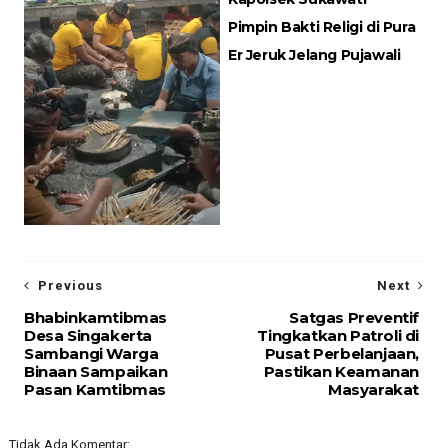
Pimpin Bakti Religi di Pura
Er Jeruk Jelang Pujawali
Previous
Next
Bhabinkamtibmas
Satgas Preventif
Desa Singakerta
Tingkatkan Patroli di
Sambangi Warga
Pusat Perbelanjaan,
Binaan Sampaikan
Pastikan Keamanan
Pasan Kamtibmas
Masyarakat
Tidak Ada Komentar: