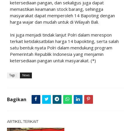
ketersediaan pangan, dan sekaligus juga dapat
memastikan keamanan stock barang, sehingga
masyarakat dapat memperoleh 14 Bapoting dengan
harga wajar dan mudah untuk di Wilayah Bali.
Ini juga menjadi tindak lanjut Polri dalam merespon
terkait ketidaksatbilan harga 14 bapokting, serta salah
satu bentuk nyata Polri dalam mendukung program
Pemerintah Republik Indonesia yang menjamin
ketersediaan pangan untuk masyarakat. (*)
Tags :
News
Bagikan
ARTIKEL TERKAIT