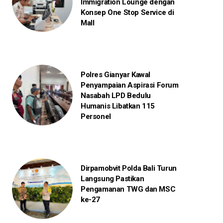
Immigration Lounge dengan
Konsep One Stop Service di
Mall
Polres Gianyar Kawal
Penyampaian Aspirasi Forum
Nasabah LPD Bedulu
Humanis Libatkan 115
Personel
Dirpamobvit Polda Bali Turun
Langsung Pastikan
Pengamanan TWG dan MSC
ke-27