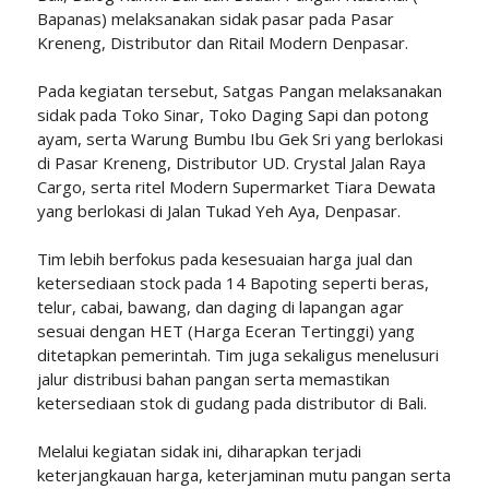
Bapanas) melaksanakan sidak pasar pada Pasar
Kreneng, Distributor dan Ritail Modern Denpasar.
Pada kegiatan tersebut, Satgas Pangan melaksanakan
sidak pada Toko Sinar, Toko Daging Sapi dan potong
ayam, serta Warung Bumbu Ibu Gek Sri yang berlokasi
di Pasar Kreneng, Distributor UD. Crystal Jalan Raya
Cargo, serta ritel Modern Supermarket Tiara Dewata
yang berlokasi di Jalan Tukad Yeh Aya, Denpasar.
Tim lebih berfokus pada kesesuaian harga jual dan
ketersediaan stock pada 14 Bapoting seperti beras,
telur, cabai, bawang, dan daging di lapangan agar
sesuai dengan HET (Harga Eceran Tertinggi) yang
ditetapkan pemerintah. Tim juga sekaligus menelusuri
jalur distribusi bahan pangan serta memastikan
ketersediaan stok di gudang pada distributor di Bali.
Melalui kegiatan sidak ini, diharapkan terjadi
keterjangkauan harga, keterjaminan mutu pangan serta