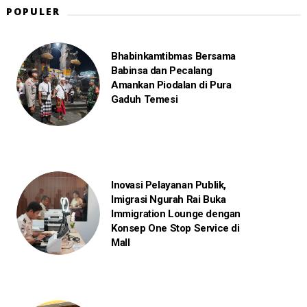
POPULER
Bhabinkamtibmas Bersama
Babinsa dan Pecalang
Amankan Piodalan di Pura
Gaduh Temesi
Inovasi Pelayanan Publik,
Imigrasi Ngurah Rai Buka
Immigration Lounge dengan
Konsep One Stop Service di
Mall