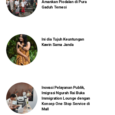
Amankan Piodalan di Pura
Gaduh Temesi
Ini dia Tujuh Keuntungan
Kawin Sama Janda
Inovasi Pelayanan Publik,
Imigrasi Ngurah Rai Buka
Immigration Lounge dengan
Konsep One Stop Service di
Mall