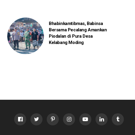
Bhabinkamtibmas, Babinsa
Bersama Pecalang Amankan
Piodalan di Pura Desa
Kelabang Moding