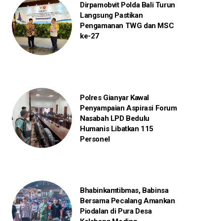
Dirpamobvit Polda Bali Turun
Langsung Pastikan
Pengamanan TWG dan MSC
ke-27
Polres Gianyar Kawal
Penyampaian Aspirasi Forum
Nasabah LPD Bedulu
Humanis Libatkan 115
Personel
Bhabinkamtibmas, Babinsa
Bersama Pecalang Amankan
Piodalan di Pura Desa