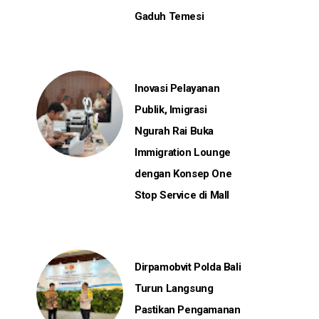
Gaduh Temesi
Inovasi Pelayanan
Publik, Imigrasi
Ngurah Rai Buka
Immigration Lounge
dengan Konsep One
Stop Service di Mall
Dirpamobvit Polda Bali
Turun Langsung
Pastikan Pengamanan