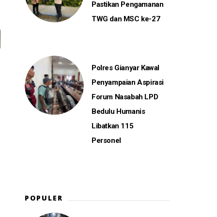
Pastikan Pengamanan
TWG dan MSC ke-27
Polres Gianyar Kawal
Penyampaian Aspirasi
Forum Nasabah LPD
Bedulu Humanis
Libatkan 115
Personel
POPULER