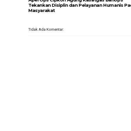
Tekankan Disiplin dan Pelayanan Humanis P
Masyarakat
Tidak Ada Komentar: