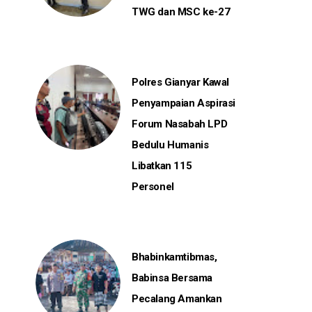
TWG dan MSC ke-27
Polres Gianyar Kawal
Penyampaian Aspirasi
Forum Nasabah LPD
Bedulu Humanis
Libatkan 115
Personel
Bhabinkamtibmas,
Babinsa Bersama
Pecalang Amankan