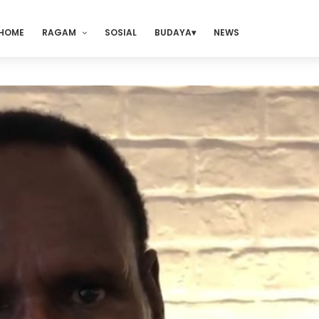
HOME
RAGAM
SOSIAL
BUDAYA
NEWS