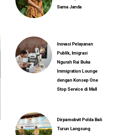
Sama Janda
Inovasi Pelayanan
Publik, Imigrasi
Ngurah Rai Buka
Immigration Lounge
dengan Konsep One
Stop Service di Mall
Dirpamobvit Polda Bali
Turun Langsung