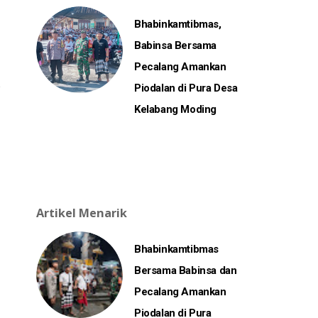
Bhabinkamtibmas,
Babinsa Bersama
Pecalang Amankan
Piodalan di Pura Desa
Kelabang Moding
Artikel Menarik
Bhabinkamtibmas
Bersama Babinsa dan
Pecalang Amankan
Piodalan di Pura