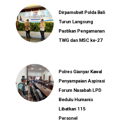
Dirpamobvit Polda Bali
Turun Langsung
Pastikan Pengamanan
TWG dan MSC ke-27
Polres Gianyar Kawal
Penyampaian Aspirasi
Forum Nasabah LPD
Bedulu Humanis
Libatkan 115
Personel