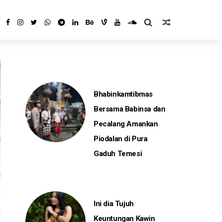
Bhabinkamtibmas
Bersama Babinsa dan
Pecalang Amankan
Piodalan di Pura
Gaduh Temesi
Ini dia Tujuh
Keuntungan Kawin