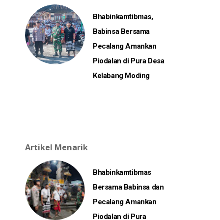
Bhabinkamtibmas,
Babinsa Bersama
Pecalang Amankan
Piodalan di Pura Desa
Kelabang Moding
Artikel Menarik
Bhabinkamtibmas
Bersama Babinsa dan
Pecalang Amankan
Piodalan di Pura