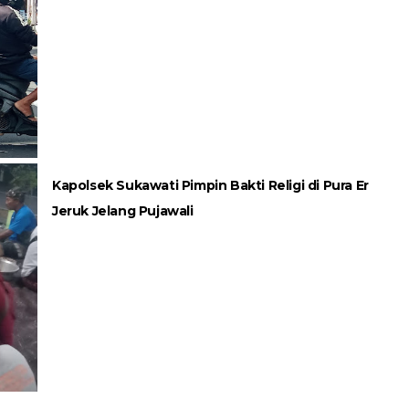
Kapolsek Sukawati Pimpin Bakti Religi di Pura Er
Jeruk Jelang Pujawali