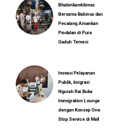
Bhabinkamtibmas
Bersama Babinsa dan
Pecalang Amankan
Piodalan di Pura
Gaduh Temesi
Inovasi Pelayanan
Publik, Imigrasi
Ngurah Rai Buka
Immigration Lounge
dengan Konsep One
Stop Service di Mall