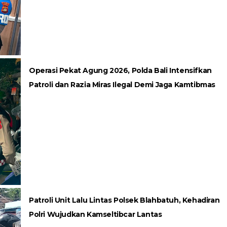
Operasi Pekat Agung 2026, Polda Bali Intensifkan
Patroli dan Razia Miras Ilegal Demi Jaga Kamtibmas
Patroli Unit Lalu Lintas Polsek Blahbatuh, Kehadiran
Polri Wujudkan Kamseltibcar Lantas