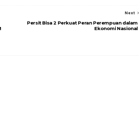
Next
Persit Bisa 2 Perkuat Peran Perempuan dalam
M
Ekonomi Nasional