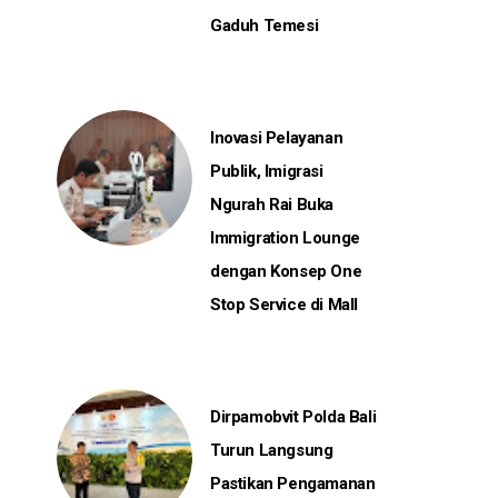
Gaduh Temesi
Inovasi Pelayanan
Publik, Imigrasi
Ngurah Rai Buka
Immigration Lounge
dengan Konsep One
Stop Service di Mall
Dirpamobvit Polda Bali
Turun Langsung
Pastikan Pengamanan