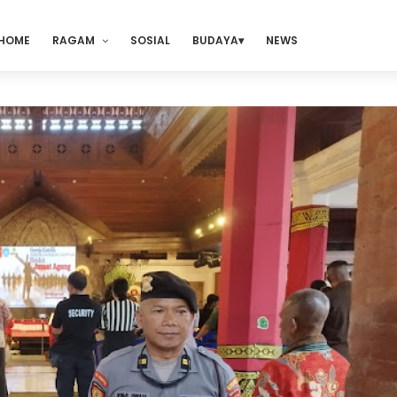
HOME
RAGAM
SOSIAL
BUDAYA
NEWS