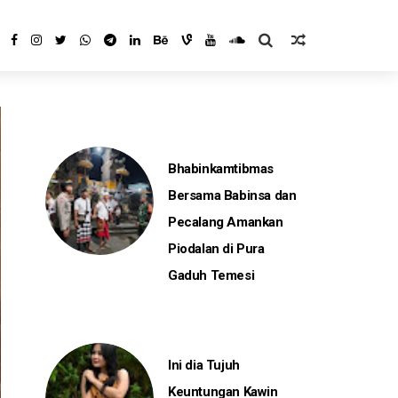
Bhabinkamtibmas
Bersama Babinsa dan
Pecalang Amankan
Piodalan di Pura
Gaduh Temesi
Ini dia Tujuh
Keuntungan Kawin