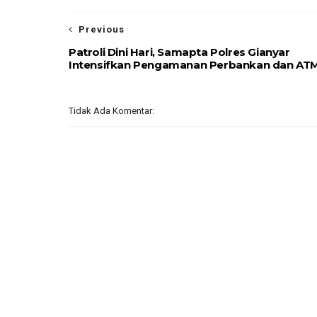
Previous
Patroli Dini Hari, Samapta Polres Gianyar
Intensifkan Pengamanan Perbankan dan AT
Tidak Ada Komentar: