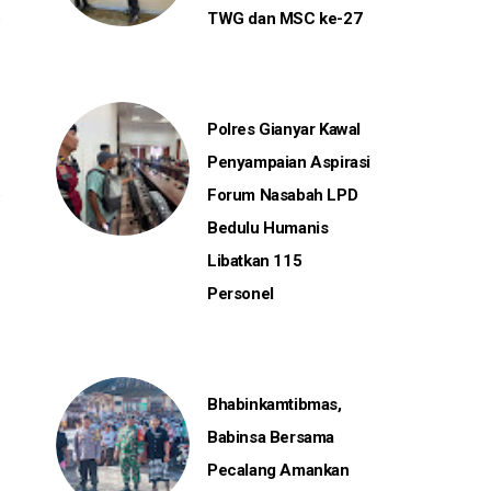
TWG dan MSC ke-27
Polres Gianyar Kawal
Penyampaian Aspirasi
Forum Nasabah LPD
Bedulu Humanis
Libatkan 115
Personel
Bhabinkamtibmas,
Babinsa Bersama
Pecalang Amankan