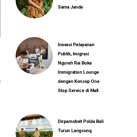
Sama Janda
Inovasi Pelayanan
Publik, Imigrasi
Ngurah Rai Buka
Immigration Lounge
dengan Konsep One
Stop Service di Mall
Dirpamobvit Polda Bali
Turun Langsung