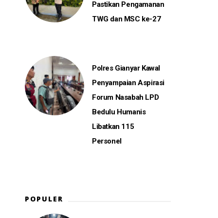
Pastikan Pengamanan
TWG dan MSC ke-27
Polres Gianyar Kawal
Penyampaian Aspirasi
Forum Nasabah LPD
Bedulu Humanis
Libatkan 115
Personel
POPULER