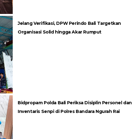
Jelang Verifikasi, DPW Perindo Bali Targetkan
Organisasi Solid hingga Akar Rumput
Bidpropam Polda Bali Periksa Disiplin Personel dan
Inventaris Senpi di Polres Bandara Ngurah Rai