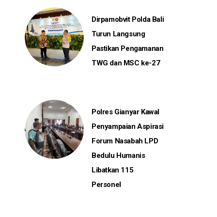
Dirpamobvit Polda Bali
Turun Langsung
Pastikan Pengamanan
TWG dan MSC ke-27
Polres Gianyar Kawal
Penyampaian Aspirasi
Forum Nasabah LPD
Bedulu Humanis
Libatkan 115
Personel