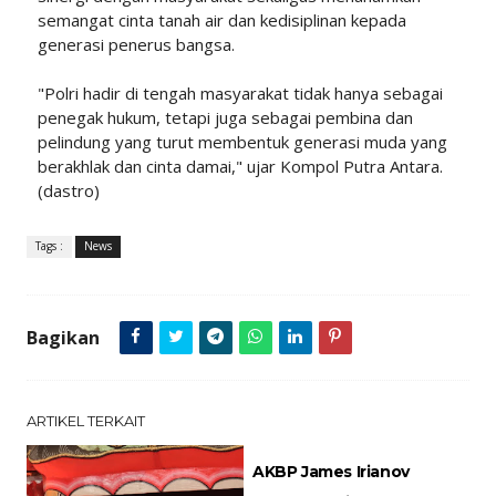
semangat cinta tanah air dan kedisiplinan kepada
generasi penerus bangsa.
"Polri hadir di tengah masyarakat tidak hanya sebagai
penegak hukum, tetapi juga sebagai pembina dan
pelindung yang turut membentuk generasi muda yang
berakhlak dan cinta damai," ujar Kompol Putra Antara.
(dastro)
Tags :
News
Bagikan
ARTIKEL TERKAIT
AKBP James Irianov