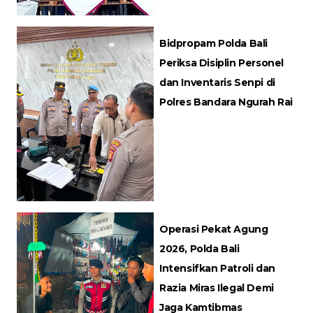
Bidpropam Polda Bali
Periksa Disiplin Personel
dan Inventaris Senpi di
Polres Bandara Ngurah Rai
Operasi Pekat Agung
2026, Polda Bali
Intensifkan Patroli dan
Razia Miras Ilegal Demi
Jaga Kamtibmas