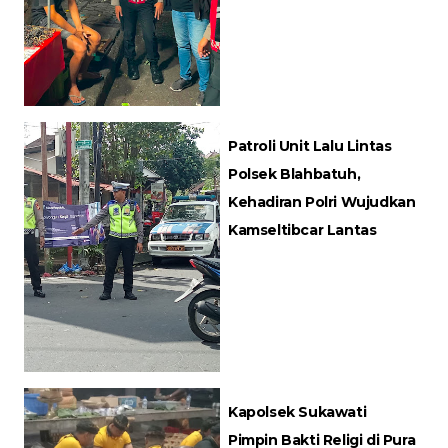
Patroli Unit Lalu Lintas
Polsek Blahbatuh,
Kehadiran Polri Wujudkan
Kamseltibcar Lantas
Kapolsek Sukawati
Pimpin Bakti Religi di Pura