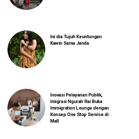
Ini dia Tujuh Keuntungan
Kawin Sama Janda
Inovasi Pelayanan Publik,
Imigrasi Ngurah Rai Buka
Immigration Lounge dengan
Konsep One Stop Service di
Mall