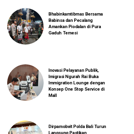
Bhabinkamtibmas Bersama
Babinsa dan Pecalang
Amankan Piodalan di Pura
Gaduh Temesi
Inovasi Pelayanan Publik,
Imigrasi Ngurah Rai Buka
Immigration Lounge dengan
Konsep One Stop Service di
Mall
Dirpamobvit Polda Bali Turun
Langsung Pastikan