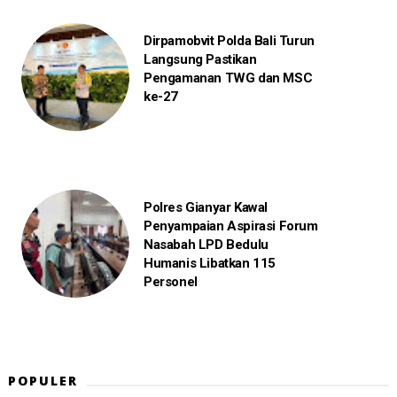
Dirpamobvit Polda Bali Turun
Langsung Pastikan
Pengamanan TWG dan MSC
ke-27
Polres Gianyar Kawal
Penyampaian Aspirasi Forum
Nasabah LPD Bedulu
Humanis Libatkan 115
Personel
POPULER