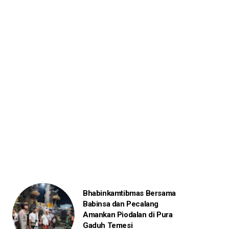
Bhabinkamtibmas Bersama
Babinsa dan Pecalang
Amankan Piodalan di Pura
Gaduh Temesi