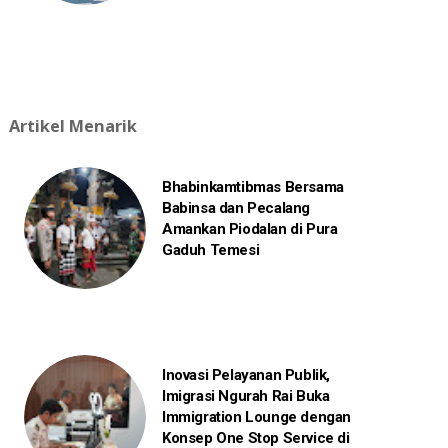
Artikel Menarik
Bhabinkamtibmas Bersama
Babinsa dan Pecalang
Amankan Piodalan di Pura
Gaduh Temesi
Inovasi Pelayanan Publik,
Imigrasi Ngurah Rai Buka
Immigration Lounge dengan
Konsep One Stop Service di