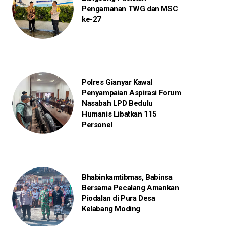
Pengamanan TWG dan MSC
ke-27
Polres Gianyar Kawal
Penyampaian Aspirasi Forum
Nasabah LPD Bedulu
Humanis Libatkan 115
Personel
Bhabinkamtibmas, Babinsa
Bersama Pecalang Amankan
Piodalan di Pura Desa
Kelabang Moding