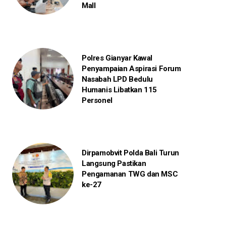
Mall
Polres Gianyar Kawal
Penyampaian Aspirasi Forum
Nasabah LPD Bedulu
Humanis Libatkan 115
Personel
Dirpamobvit Polda Bali Turun
Langsung Pastikan
Pengamanan TWG dan MSC
ke-27