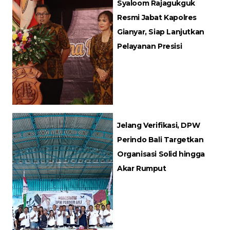
Syaloom Rajagukguk
Resmi Jabat Kapolres
Gianyar, Siap Lanjutkan
Pelayanan Presisi
Jelang Verifikasi, DPW
Perindo Bali Targetkan
Organisasi Solid hingga
Akar Rumput