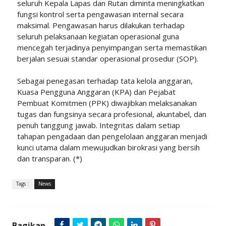
seluruh Kepala Lapas dan Rutan diminta meningkatkan
fungsi kontrol serta pengawasan internal secara
maksimal. Pengawasan harus dilakukan terhadap
seluruh pelaksanaan kegiatan operasional guna
mencegah terjadinya penyimpangan serta memastikan
berjalan sesuai standar operasional prosedur (SOP).
Sebagai penegasan terhadap tata kelola anggaran,
Kuasa Pengguna Anggaran (KPA) dan Pejabat
Pembuat Komitmen (PPK) diwajibkan melaksanakan
tugas dan fungsinya secara profesional, akuntabel, dan
penuh tanggung jawab. Integritas dalam setiap
tahapan pengadaan dan pengelolaan anggaran menjadi
kunci utama dalam mewujudkan birokrasi yang bersih
dan transparan. (*)
Tags :
News
Bagikan