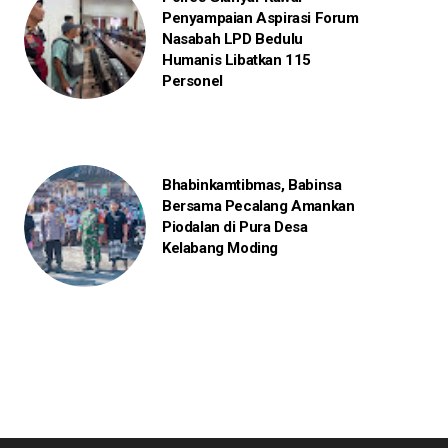
Penyampaian Aspirasi Forum
Nasabah LPD Bedulu
Humanis Libatkan 115
Personel
Bhabinkamtibmas, Babinsa
Bersama Pecalang Amankan
Piodalan di Pura Desa
Kelabang Moding