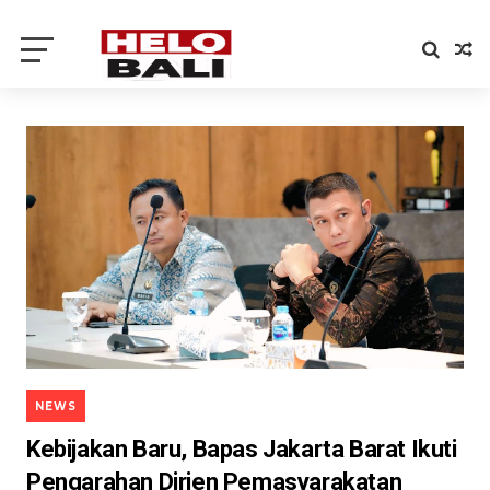
NEWS
Kebijakan Baru, Bapas Jakarta Barat Ikuti
Pengarahan Dirjen Pemasyarakatan