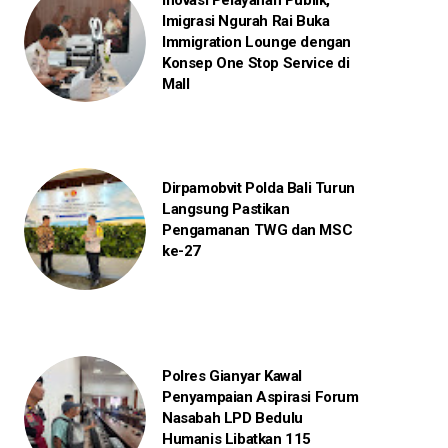
Imigrasi Ngurah Rai Buka
Immigration Lounge dengan
Konsep One Stop Service di
Mall
Dirpamobvit Polda Bali Turun
Langsung Pastikan
Pengamanan TWG dan MSC
ke-27
Polres Gianyar Kawal
Penyampaian Aspirasi Forum
Nasabah LPD Bedulu
Humanis Libatkan 115