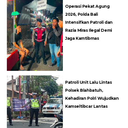
Operasi Pekat Agung
2026, Polda Bali
Intensifkan Patroli dan
Razia Miras Ilegal Demi
Jaga Kamtibmas
Patroli Unit Lalu Lintas
Polsek Blahbatuh,
Kehadiran Polri Wujudkan
Kamseltibcar Lantas