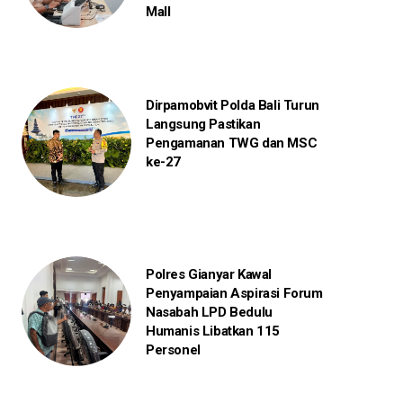
Mall
Dirpamobvit Polda Bali Turun
Langsung Pastikan
Pengamanan TWG dan MSC
ke-27
Polres Gianyar Kawal
Penyampaian Aspirasi Forum
Nasabah LPD Bedulu
Humanis Libatkan 115
Personel