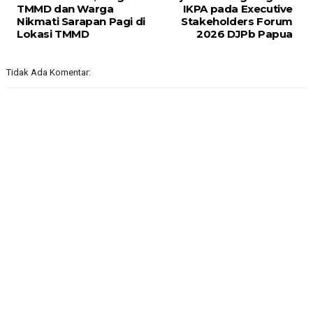
TMMD dan Warga
IKPA pada Executive
Nikmati Sarapan Pagi di
Stakeholders Forum
Lokasi TMMD
2026 DJPb Papua
Tidak Ada Komentar: