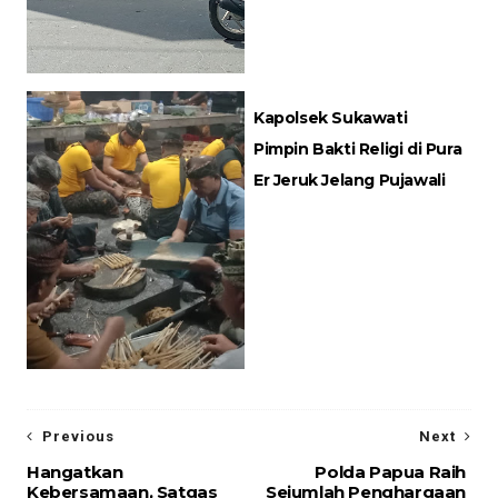
Kapolsek Sukawati
Pimpin Bakti Religi di Pura
Er Jeruk Jelang Pujawali
Previous
Next
Hangatkan
Polda Papua Raih
Kebersamaan, Satgas
Sejumlah Penghargaan