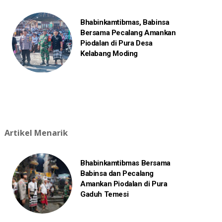
Bhabinkamtibmas, Babinsa
Bersama Pecalang Amankan
Piodalan di Pura Desa
Kelabang Moding
Artikel Menarik
Bhabinkamtibmas Bersama
Babinsa dan Pecalang
Amankan Piodalan di Pura
Gaduh Temesi