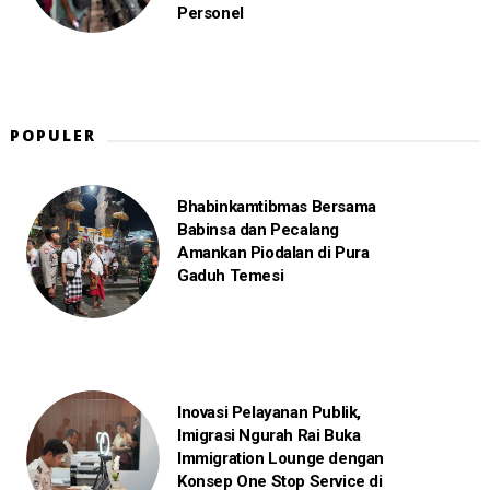
Personel
POPULER
Bhabinkamtibmas Bersama
Babinsa dan Pecalang
Amankan Piodalan di Pura
Gaduh Temesi
Inovasi Pelayanan Publik,
Imigrasi Ngurah Rai Buka
Immigration Lounge dengan
Konsep One Stop Service di