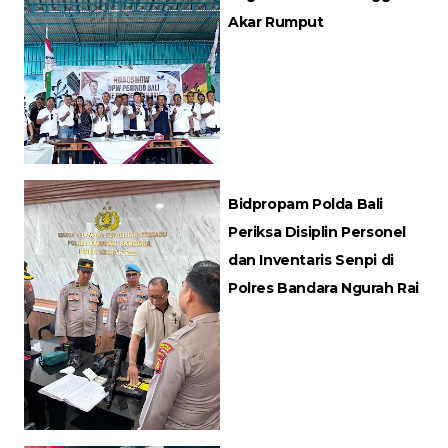
Akar Rumput
Bidpropam Polda Bali
Periksa Disiplin Personel
dan Inventaris Senpi di
Polres Bandara Ngurah Rai