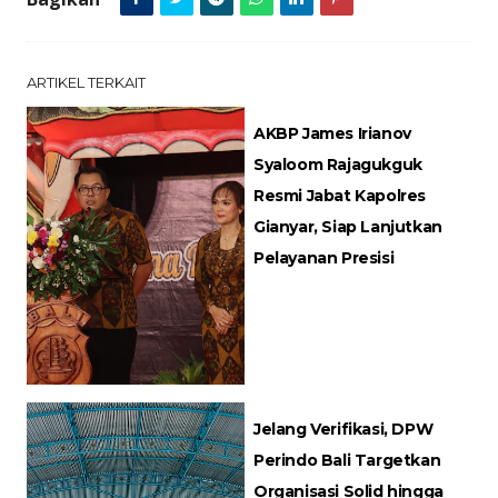
ARTIKEL TERKAIT
AKBP James Irianov
Syaloom Rajagukguk
Resmi Jabat Kapolres
Gianyar, Siap Lanjutkan
Pelayanan Presisi
Jelang Verifikasi, DPW
Perindo Bali Targetkan
Organisasi Solid hingga