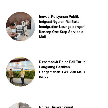
Inovasi Pelayanan Publik,
Imigrasi Ngurah Rai Buka
Immigration Lounge dengan
Konsep One Stop Service di
Mall
Dirpamobvit Polda Bali Turun
Langsung Pastikan
Pengamanan TWG dan MSC
ke-27
Polres Gianyar Kawal