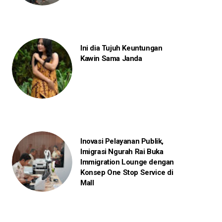
Ini dia Tujuh Keuntungan
Kawin Sama Janda
Inovasi Pelayanan Publik,
Imigrasi Ngurah Rai Buka
Immigration Lounge dengan
Konsep One Stop Service di
Mall