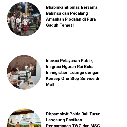
Bhabinkamtibmas Bersama
Babinsa dan Pecalang
Amankan Piodalan di Pura
Gaduh Temesi
Inovasi Pelayanan Publik,
Imigrasi Ngurah Rai Buka
Immigration Lounge dengan
Konsep One Stop Service di
Mall
Dirpamobvit Polda Bali Turun
Langsung Pastikan
Pengamanan TWG dan MSC