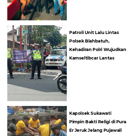
Patroli Unit Lalu Lintas
Polsek Blahbatuh,
Kehadiran Polri Wujudkan
Kamseltibcar Lantas
Kapolsek Sukawati
Pimpin Bakti Religi di Pura
Er Jeruk Jelang Pujawali