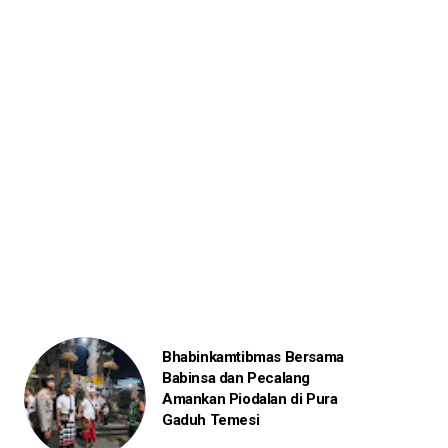
Bhabinkamtibmas Bersama
Babinsa dan Pecalang
Amankan Piodalan di Pura
Gaduh Temesi