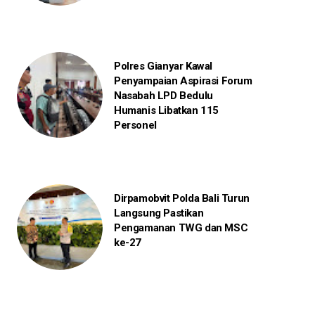
Polres Gianyar Kawal
Penyampaian Aspirasi Forum
Nasabah LPD Bedulu
Humanis Libatkan 115
Personel
Dirpamobvit Polda Bali Turun
Langsung Pastikan
Pengamanan TWG dan MSC
ke-27