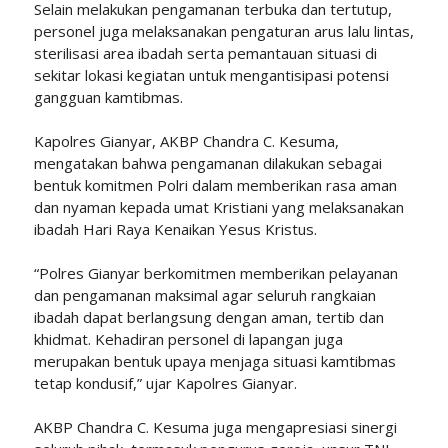
Selain melakukan pengamanan terbuka dan tertutup,
personel juga melaksanakan pengaturan arus lalu lintas,
sterilisasi area ibadah serta pemantauan situasi di
sekitar lokasi kegiatan untuk mengantisipasi potensi
gangguan kamtibmas.
Kapolres Gianyar, AKBP Chandra C. Kesuma,
mengatakan bahwa pengamanan dilakukan sebagai
bentuk komitmen Polri dalam memberikan rasa aman
dan nyaman kepada umat Kristiani yang melaksanakan
ibadah Hari Raya Kenaikan Yesus Kristus.
“Polres Gianyar berkomitmen memberikan pelayanan
dan pengamanan maksimal agar seluruh rangkaian
ibadah dapat berlangsung dengan aman, tertib dan
khidmat. Kehadiran personel di lapangan juga
merupakan bentuk upaya menjaga situasi kamtibmas
tetap kondusif,” ujar Kapolres Gianyar.
AKBP Chandra C. Kesuma juga mengapresiasi sinergi