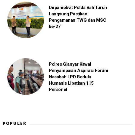
Dirpamobvit Polda Bali Turun
Langsung Pastikan
Pengamanan TWG dan MSC
ke-27
Polres Gianyar Kawal
Penyampaian Aspirasi Forum
Nasabah LPD Bedulu
Humanis Libatkan 115
Personel
POPULER