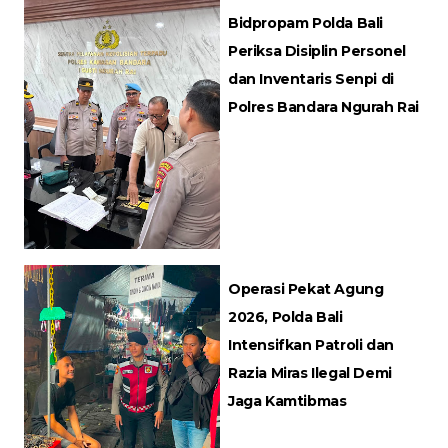
Bidpropam Polda Bali
Periksa Disiplin Personel
dan Inventaris Senpi di
Polres Bandara Ngurah Rai
Operasi Pekat Agung
2026, Polda Bali
Intensifkan Patroli dan
Razia Miras Ilegal Demi
Jaga Kamtibmas