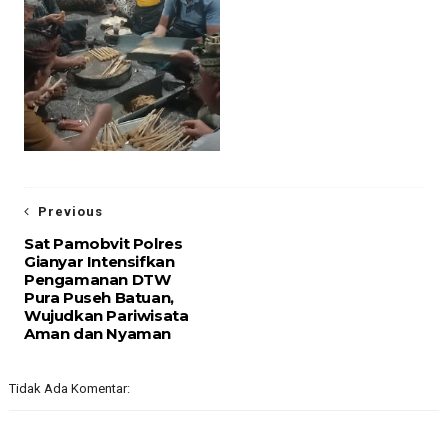
Previous
Sat Pamobvit Polres
Gianyar Intensifkan
Pengamanan DTW
Pura Puseh Batuan,
Wujudkan Pariwisata
Aman dan Nyaman
Tidak Ada Komentar: