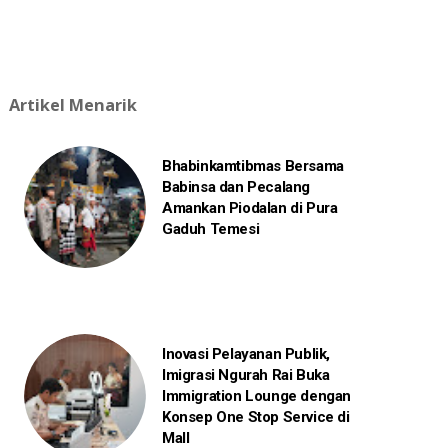
Artikel Menarik
Bhabinkamtibmas Bersama
Babinsa dan Pecalang
Amankan Piodalan di Pura
Gaduh Temesi
Inovasi Pelayanan Publik,
Imigrasi Ngurah Rai Buka
Immigration Lounge dengan
Konsep One Stop Service di
Mall