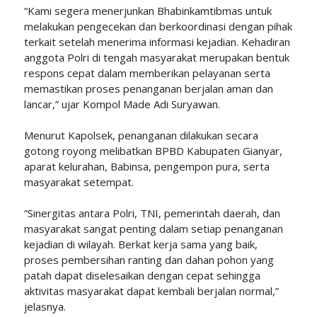
“Kami segera menerjunkan Bhabinkamtibmas untuk
melakukan pengecekan dan berkoordinasi dengan pihak
terkait setelah menerima informasi kejadian. Kehadiran
anggota Polri di tengah masyarakat merupakan bentuk
respons cepat dalam memberikan pelayanan serta
memastikan proses penanganan berjalan aman dan
lancar,” ujar Kompol Made Adi Suryawan.
Menurut Kapolsek, penanganan dilakukan secara
gotong royong melibatkan BPBD Kabupaten Gianyar,
aparat kelurahan, Babinsa, pengempon pura, serta
masyarakat setempat.
“Sinergitas antara Polri, TNI, pemerintah daerah, dan
masyarakat sangat penting dalam setiap penanganan
kejadian di wilayah. Berkat kerja sama yang baik,
proses pembersihan ranting dan dahan pohon yang
patah dapat diselesaikan dengan cepat sehingga
aktivitas masyarakat dapat kembali berjalan normal,”
jelasnya.