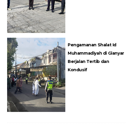
Pengamanan Shalat Id
Muhammadiyah di Gianyar
Berjalan Tertib dan
Kondusif