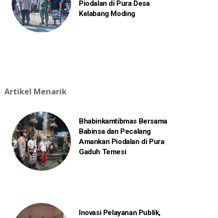
Piodalan di Pura Desa
Kelabang Moding
Artikel Menarik
Bhabinkamtibmas Bersama
Babinsa dan Pecalang
Amankan Piodalan di Pura
Gaduh Temesi
Inovasi Pelayanan Publik,