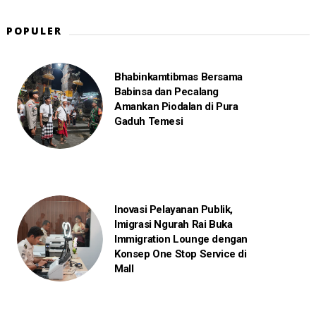
POPULER
Bhabinkamtibmas Bersama
Babinsa dan Pecalang
Amankan Piodalan di Pura
Gaduh Temesi
Inovasi Pelayanan Publik,
Imigrasi Ngurah Rai Buka
Immigration Lounge dengan
Konsep One Stop Service di
Mall