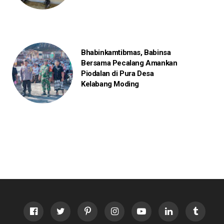
Bhabinkamtibmas, Babinsa
Bersama Pecalang Amankan
Piodalan di Pura Desa
Kelabang Moding