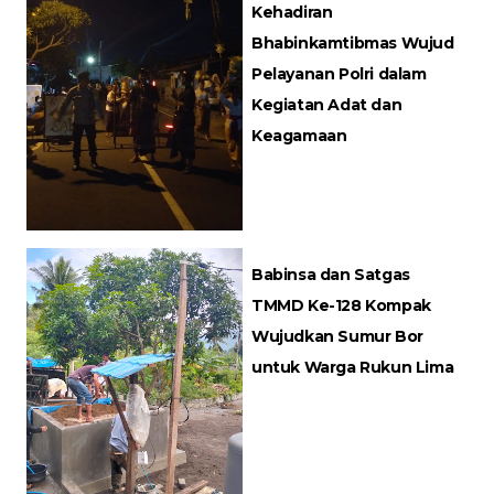
Kehadiran
Bhabinkamtibmas Wujud
Pelayanan Polri dalam
Kegiatan Adat dan
Keagamaan
Babinsa dan Satgas
TMMD Ke-128 Kompak
Wujudkan Sumur Bor
untuk Warga Rukun Lima