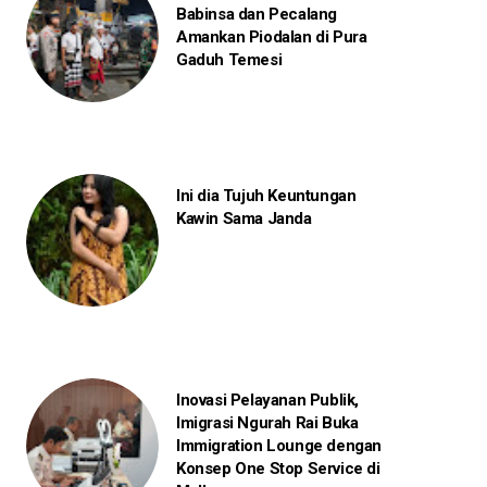
Babinsa dan Pecalang
Amankan Piodalan di Pura
Gaduh Temesi
Ini dia Tujuh Keuntungan
Kawin Sama Janda
Inovasi Pelayanan Publik,
Imigrasi Ngurah Rai Buka
Immigration Lounge dengan
Konsep One Stop Service di