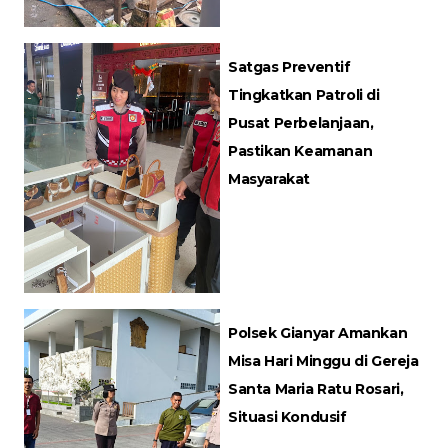
Satgas Preventif
Tingkatkan Patroli di
Pusat Perbelanjaan,
Pastikan Keamanan
Masyarakat
Polsek Gianyar Amankan
Misa Hari Minggu di Gereja
Santa Maria Ratu Rosari,
Situasi Kondusif