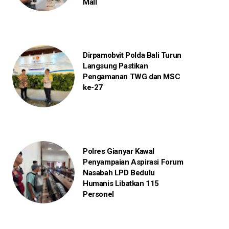
Mall
Dirpamobvit Polda Bali Turun
Langsung Pastikan
Pengamanan TWG dan MSC
ke-27
Polres Gianyar Kawal
Penyampaian Aspirasi Forum
Nasabah LPD Bedulu
Humanis Libatkan 115
Personel