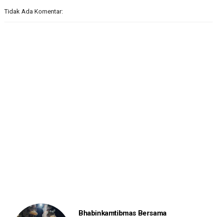
Tidak Ada Komentar:
Bhabinkamtibmas Bersama