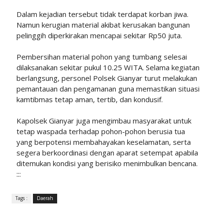
Dalam kejadian tersebut tidak terdapat korban jiwa.
Namun kerugian material akibat kerusakan bangunan
pelinggih diperkirakan mencapai sekitar Rp50 juta.
Pembersihan material pohon yang tumbang selesai
dilaksanakan sekitar pukul 10.25 WITA. Selama kegiatan
berlangsung, personel Polsek Gianyar turut melakukan
pemantauan dan pengamanan guna memastikan situasi
kamtibmas tetap aman, tertib, dan kondusif.
Kapolsek Gianyar juga mengimbau masyarakat untuk
tetap waspada terhadap pohon-pohon berusia tua
yang berpotensi membahayakan keselamatan, serta
segera berkoordinasi dengan aparat setempat apabila
ditemukan kondisi yang berisiko menimbulkan bencana.
:::
Tags :
Daerah