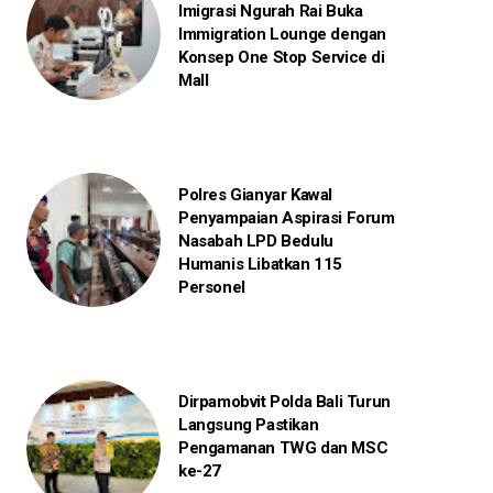
Imigrasi Ngurah Rai Buka
Immigration Lounge dengan
Konsep One Stop Service di
Mall
Polres Gianyar Kawal
Penyampaian Aspirasi Forum
Nasabah LPD Bedulu
Humanis Libatkan 115
Personel
Dirpamobvit Polda Bali Turun
Langsung Pastikan
Pengamanan TWG dan MSC
ke-27