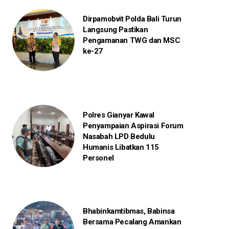
Dirpamobvit Polda Bali Turun
Langsung Pastikan
Pengamanan TWG dan MSC
ke-27
Polres Gianyar Kawal
Penyampaian Aspirasi Forum
Nasabah LPD Bedulu
Humanis Libatkan 115
Personel
Bhabinkamtibmas, Babinsa
Bersama Pecalang Amankan