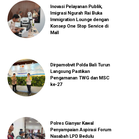
Inovasi Pelayanan Publik,
Imigrasi Ngurah Rai Buka
Immigration Lounge dengan
Konsep One Stop Service di
Mall
Dirpamobvit Polda Bali Turun
Langsung Pastikan
Pengamanan TWG dan MSC
ke-27
Polres Gianyar Kawal
Penyampaian Aspirasi Forum
Nasabah LPD Bedulu