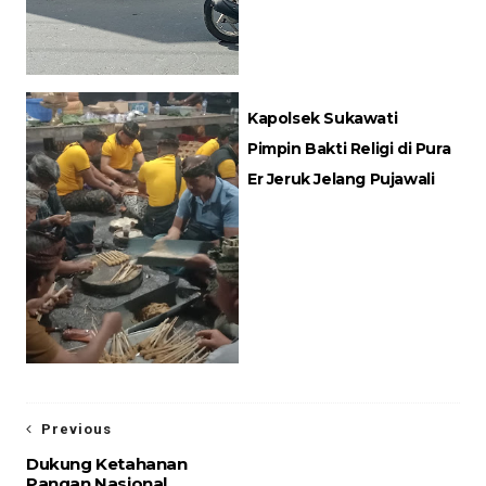
Kapolsek Sukawati
Pimpin Bakti Religi di Pura
Er Jeruk Jelang Pujawali
Previous
Dukung Ketahanan
Pangan Nasional,