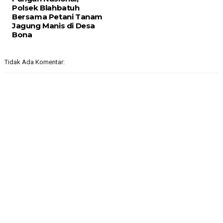
Polsek Blahbatuh
Bersama Petani Tanam
Jagung Manis di Desa
Bona
Tidak Ada Komentar: