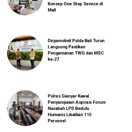
Konsep One Stop Service di
Mall
Dirpamobvit Polda Bali Turun
Langsung Pastikan
Pengamanan TWG dan MSC
ke-27
Polres Gianyar Kawal
Penyampaian Aspirasi Forum
Nasabah LPD Bedulu
Humanis Libatkan 115
Personel