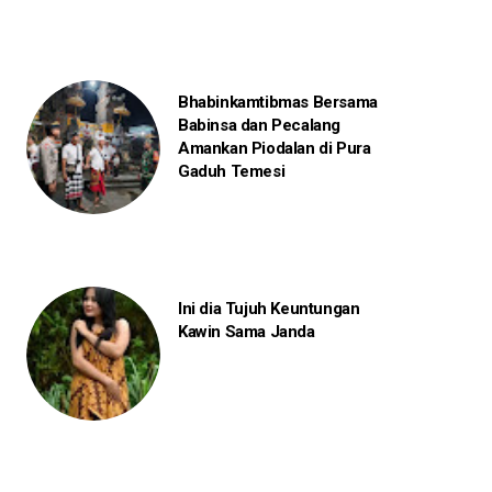
Bhabinkamtibmas Bersama
Babinsa dan Pecalang
Amankan Piodalan di Pura
Gaduh Temesi
Ini dia Tujuh Keuntungan
Kawin Sama Janda