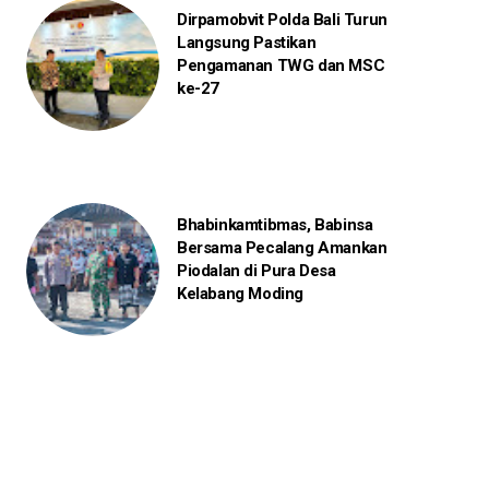
Dirpamobvit Polda Bali Turun
Langsung Pastikan
Pengamanan TWG dan MSC
ke-27
Bhabinkamtibmas, Babinsa
Bersama Pecalang Amankan
Piodalan di Pura Desa
Kelabang Moding