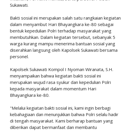
Sukawati.
Bakti sosial ini merupakan salah satu rangkaian kegiatan
dalam menyambut Hari Bhayangkara ke-80 sebagai
bentuk kepedulian Polri terhadap masyarakat yang
membutuhkan. Dalam kegiatan tersebut, sebanyak 5
warga kurang mampu menerima bantuan sosial yang
diserahkan langsung oleh Kapolsek Sukawati bersama
personel.
Kapolsek Sukawati Kompol I Nyoman Wiranata, S.H.
menyampaikan bahwa kegiatan bakti sosial ini
merupakan wujud rasa syukur dan kepedulian Polri
kepada masyarakat dalam momentum Hari
Bhayangkara ke-80.
"Melalui kegiatan bakti sosial ini, kami ingin berbagi
kebahagiaan dan menunjukkan bahwa Polri selalu hadir
di tengah masyarakat. Kami berharap bantuan yang
diberikan dapat bermanfaat dan membantu