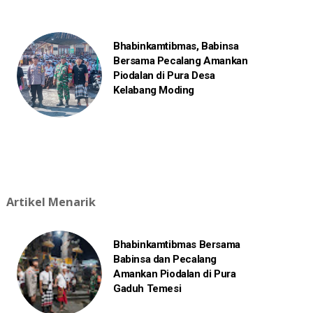
Bhabinkamtibmas, Babinsa
Bersama Pecalang Amankan
Piodalan di Pura Desa
Kelabang Moding
Artikel Menarik
Bhabinkamtibmas Bersama
Babinsa dan Pecalang
Amankan Piodalan di Pura
Gaduh Temesi