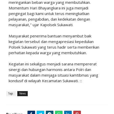
meringankan beban warga yang membutuhkan.
Momentum Hari Bhayangkara ini juga menjadi
pengingat bagi kami untuk terus meningkatkan
pelayanan, pengabdian, dan kedekatan dengan
masyarakat," ujar Kapolsek Sukawati.
Masyarakat penerima bantuan menyambut baik
kegiatan tersebut dan mengapresiasi kepedulian
Polsek Sukawati yang terus hadir serta memberikan
perhatian kepada warga yang membutuhkan.
Kegiatan ini sekaligus menjadi sarana mempererat
sinergi dan hubungan harmonis antara Polri dan
masyarakat dalam menjaga situasi kamtibmas yang
kondusif di wilayah Kecamatan Sukawati. :::
Tags :
News