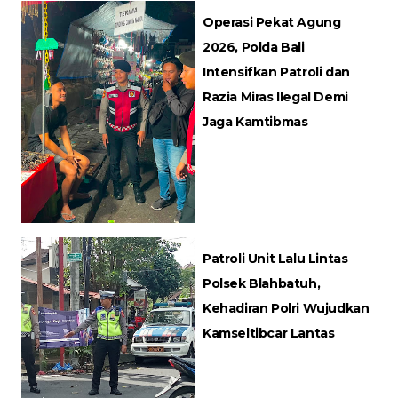
Operasi Pekat Agung
2026, Polda Bali
Intensifkan Patroli dan
Razia Miras Ilegal Demi
Jaga Kamtibmas
Patroli Unit Lalu Lintas
Polsek Blahbatuh,
Kehadiran Polri Wujudkan
Kamseltibcar Lantas