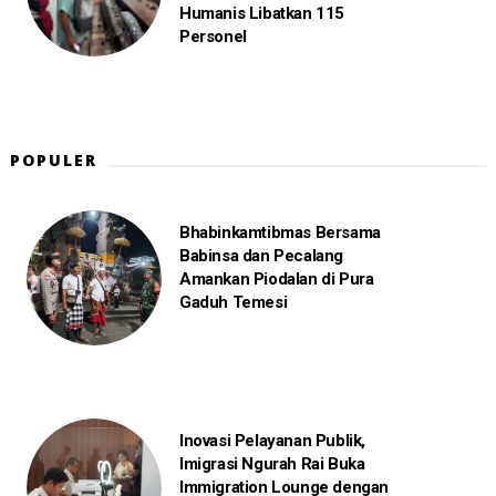
Humanis Libatkan 115
Personel
POPULER
Bhabinkamtibmas Bersama
Babinsa dan Pecalang
Amankan Piodalan di Pura
Gaduh Temesi
Inovasi Pelayanan Publik,
Imigrasi Ngurah Rai Buka
Immigration Lounge dengan