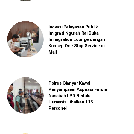
Inovasi Pelayanan Publik,
Imigrasi Ngurah Rai Buka
Immigration Lounge dengan
Konsep One Stop Service di
Mall
Polres Gianyar Kawal
Penyampaian Aspirasi Forum
Nasabah LPD Bedulu
Humanis Libatkan 115
Personel