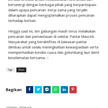
bersinergi dengan berbagai pihak yang berpartisipasi
dalam upaya pencarian. Kerja sama yang terjalin
diharapkan dapat mengoptimalkan proses pencarian
terhadap korban.
Hingga saat ini, tim gabungan masih terus melakukan
pencarian dan pemantauan di sekitar Pantai Masceti.
Masyarakat yang beraktifitas di kawasan pantai
diimbau untuk selalu meningkatkan kewaspadaan serta
memperhatikan kondisi cuaca dan gelombang laut demi
keselamatan bersama. :::
Tags :
News
Bagikan
ARTIKEL TERKAIT