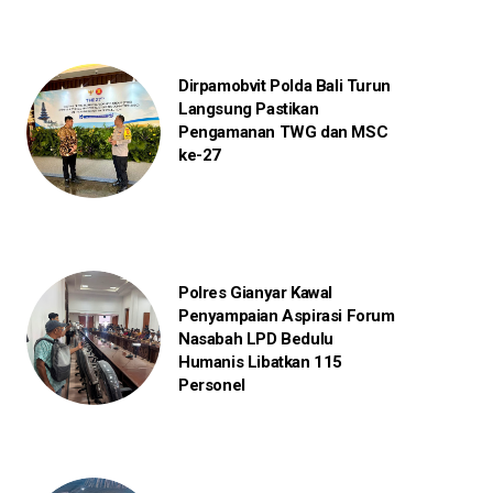
Dirpamobvit Polda Bali Turun
Langsung Pastikan
Pengamanan TWG dan MSC
ke-27
Polres Gianyar Kawal
Penyampaian Aspirasi Forum
Nasabah LPD Bedulu
Humanis Libatkan 115
Personel