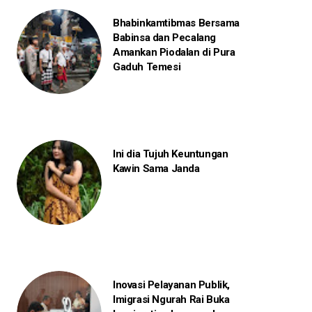
Bhabinkamtibmas Bersama
Babinsa dan Pecalang
Amankan Piodalan di Pura
Gaduh Temesi
Ini dia Tujuh Keuntungan
Kawin Sama Janda
Inovasi Pelayanan Publik,
Imigrasi Ngurah Rai Buka