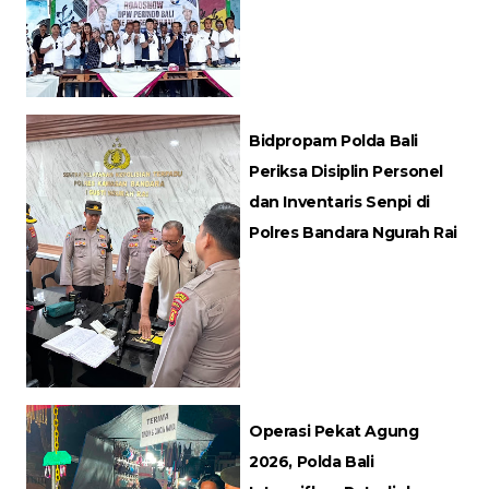
Bidpropam Polda Bali
Periksa Disiplin Personel
dan Inventaris Senpi di
Polres Bandara Ngurah Rai
Operasi Pekat Agung
2026, Polda Bali