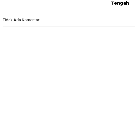
Tengah
Tidak Ada Komentar: