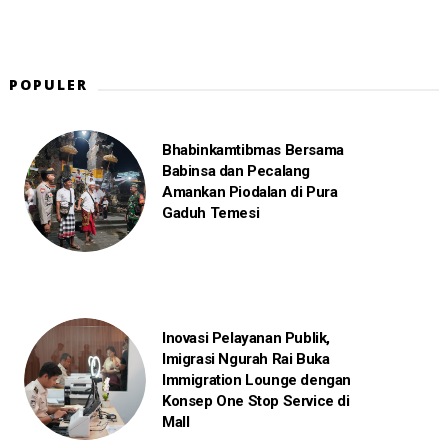
POPULER
Bhabinkamtibmas Bersama
Babinsa dan Pecalang
Amankan Piodalan di Pura
Gaduh Temesi
Inovasi Pelayanan Publik,
Imigrasi Ngurah Rai Buka
Immigration Lounge dengan
Konsep One Stop Service di
Mall