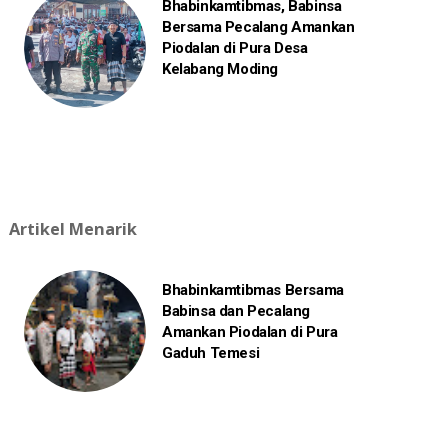
Bhabinkamtibmas, Babinsa
Bersama Pecalang Amankan
Piodalan di Pura Desa
Kelabang Moding
Artikel Menarik
Bhabinkamtibmas Bersama
Babinsa dan Pecalang
Amankan Piodalan di Pura
Gaduh Temesi