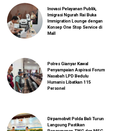
Inovasi Pelayanan Publik,
Imigrasi Ngurah Rai Buka
Immigration Lounge dengan
Konsep One Stop Service di
Mall
Polres Gianyar Kawal
Penyampaian Aspirasi Forum
Nasabah LPD Bedulu
Humanis Libatkan 115
Personel
Dirpamobvit Polda Bali Turun
Langsung Pastikan