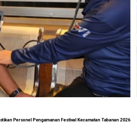
astikan Personel Pengamanan Festival Kecamatan Tabanan 2026