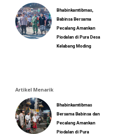
Bhabinkamtibmas,
Babinsa Bersama
Pecalang Amankan
Piodalan di Pura Desa
Kelabang Moding
Artikel Menarik
Bhabinkamtibmas
Bersama Babinsa dan
Pecalang Amankan
Piodalan di Pura