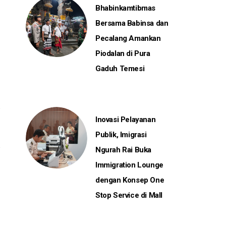
Bhabinkamtibmas
Bersama Babinsa dan
Pecalang Amankan
Piodalan di Pura
Gaduh Temesi
Inovasi Pelayanan
Publik, Imigrasi
Ngurah Rai Buka
Immigration Lounge
dengan Konsep One
Stop Service di Mall