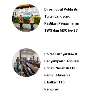
Dirpamobvit Polda Bali
Turun Langsung
Pastikan Pengamanan
TWG dan MSC ke-27
Polres Gianyar Kawal
Penyampaian Aspirasi
Forum Nasabah LPD
Bedulu Humanis
Libatkan 115
Personel