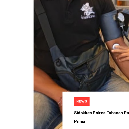
NEWS
Sidokkes Polres Tabanan P
Prima