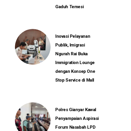
Gaduh Temesi
Inovasi Pelayanan
Publik, Imigrasi
Ngurah Rai Buka
Immigration Lounge
dengan Konsep One
Stop Service di Mall
Polres Gianyar Kawal
Penyampaian Aspirasi
Forum Nasabah LPD