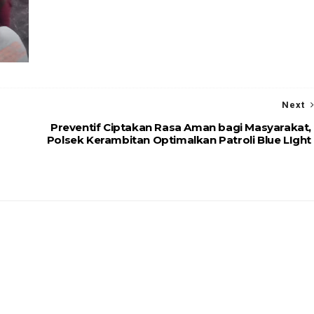
Next
Preventif Ciptakan Rasa Aman bagi Masyarakat,
Polsek Kerambitan Optimalkan Patroli Blue LIght