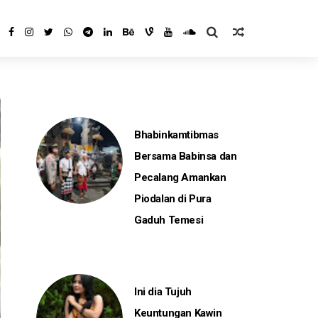
Bhabinkamtibmas
Bersama Babinsa dan
Pecalang Amankan
Piodalan di Pura
Gaduh Temesi
Ini dia Tujuh
Keuntungan Kawin