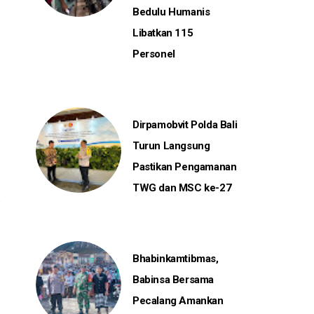
Bedulu Humanis
Libatkan 115
Personel
Dirpamobvit Polda Bali
Turun Langsung
Pastikan Pengamanan
TWG dan MSC ke-27
Bhabinkamtibmas,
Babinsa Bersama
Pecalang Amankan