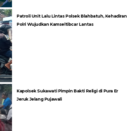
Patroli Unit Lalu Lintas Polsek Blahbatuh, Kehadiran
Polri Wujudkan Kamseltibcar Lantas
Kapolsek Sukawati Pimpin Bakti Religi di Pura Er
Jeruk Jelang Pujawali