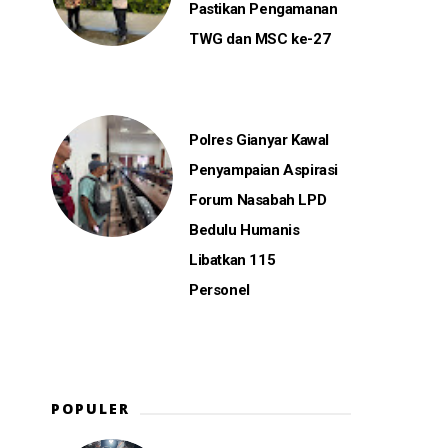
Pastikan Pengamanan
TWG dan MSC ke-27
Polres Gianyar Kawal
Penyampaian Aspirasi
Forum Nasabah LPD
Bedulu Humanis
Libatkan 115
Personel
POPULER