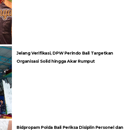
Jelang Verifikasi, DPW Perindo Bali Targetkan
Organisasi Solid hingga Akar Rumput
Bidpropam Polda Bali Periksa Disiplin Personel dan