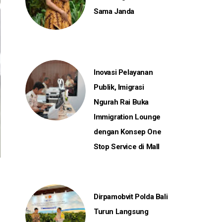
Sama Janda
Inovasi Pelayanan
Publik, Imigrasi
Ngurah Rai Buka
Immigration Lounge
dengan Konsep One
Stop Service di Mall
Dirpamobvit Polda Bali
Turun Langsung