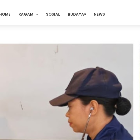
HOME
RAGAM
SOSIAL
BUDAYA
NEWS