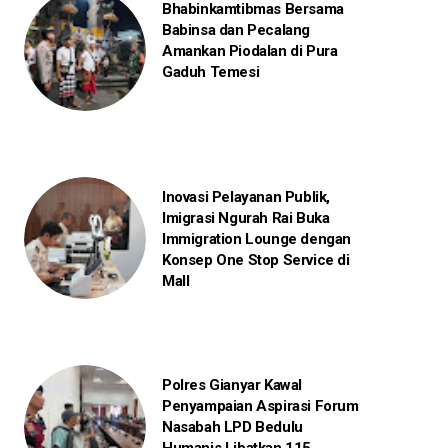
Bhabinkamtibmas Bersama
Babinsa dan Pecalang
Amankan Piodalan di Pura
Gaduh Temesi
Inovasi Pelayanan Publik,
Imigrasi Ngurah Rai Buka
Immigration Lounge dengan
Konsep One Stop Service di
Mall
Polres Gianyar Kawal
Penyampaian Aspirasi Forum
Nasabah LPD Bedulu