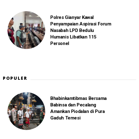
Polres Gianyar Kawal
Penyampaian Aspirasi Forum
Nasabah LPD Bedulu
Humanis Libatkan 115
Personel
POPULER
Bhabinkamtibmas Bersama
Babinsa dan Pecalang
Amankan Piodalan di Pura
Gaduh Temesi