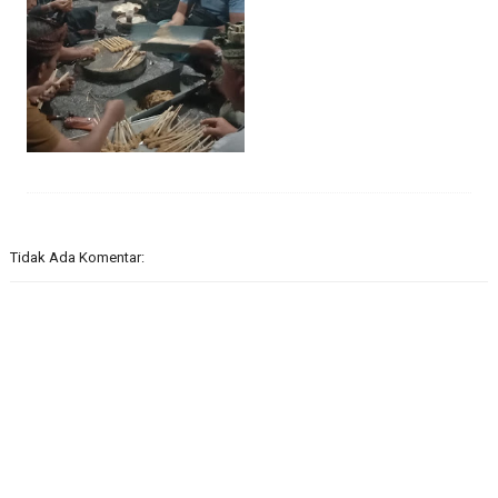
Tidak Ada Komentar: