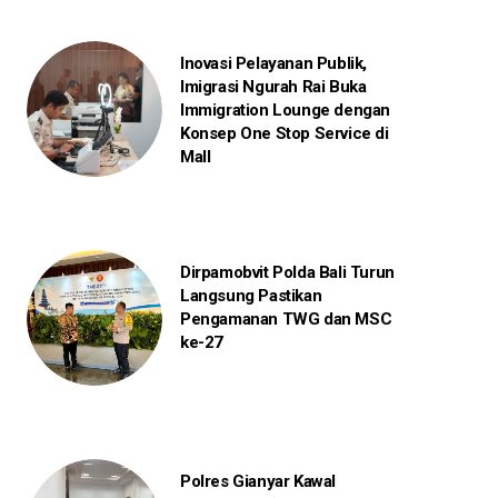
Inovasi Pelayanan Publik,
Imigrasi Ngurah Rai Buka
Immigration Lounge dengan
Konsep One Stop Service di
Mall
Dirpamobvit Polda Bali Turun
Langsung Pastikan
Pengamanan TWG dan MSC
ke-27
Polres Gianyar Kawal