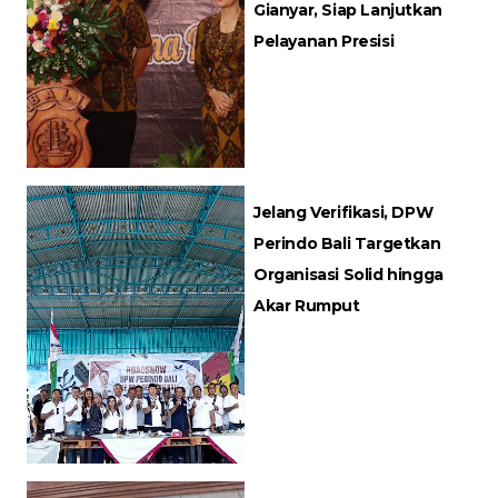
Gianyar, Siap Lanjutkan
Pelayanan Presisi
Jelang Verifikasi, DPW
Perindo Bali Targetkan
Organisasi Solid hingga
Akar Rumput