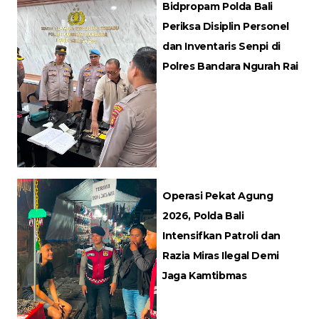
Bidpropam Polda Bali
Periksa Disiplin Personel
dan Inventaris Senpi di
Polres Bandara Ngurah Rai
Operasi Pekat Agung
2026, Polda Bali
Intensifkan Patroli dan
Razia Miras Ilegal Demi
Jaga Kamtibmas