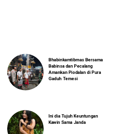
Bhabinkamtibmas Bersama
Babinsa dan Pecalang
Amankan Piodalan di Pura
Gaduh Temesi
Ini dia Tujuh Keuntungan
Kawin Sama Janda