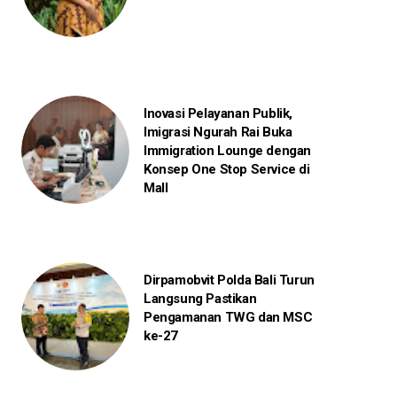
Inovasi Pelayanan Publik,
Imigrasi Ngurah Rai Buka
Immigration Lounge dengan
Konsep One Stop Service di
Mall
Dirpamobvit Polda Bali Turun
Langsung Pastikan
Pengamanan TWG dan MSC
ke-27