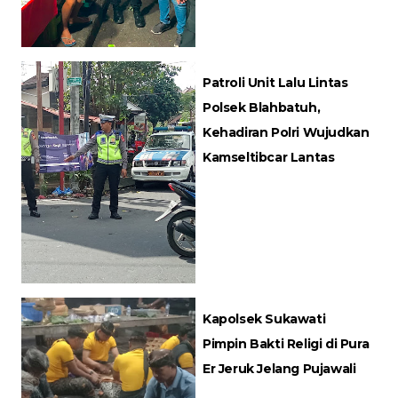
Patroli Unit Lalu Lintas
Polsek Blahbatuh,
Kehadiran Polri Wujudkan
Kamseltibcar Lantas
Kapolsek Sukawati
Pimpin Bakti Religi di Pura
Er Jeruk Jelang Pujawali