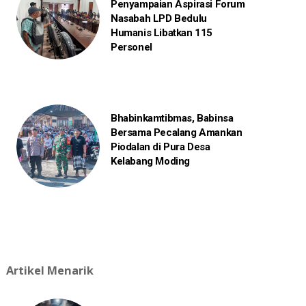
Penyampaian Aspirasi Forum
Nasabah LPD Bedulu
Humanis Libatkan 115
Personel
Bhabinkamtibmas, Babinsa
Bersama Pecalang Amankan
Piodalan di Pura Desa
Kelabang Moding
Artikel Menarik