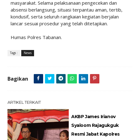
masyarakat. Selama pelaksanaan pengecekan dan
absensi berlangsung, situasi terpantau aman, tertib,
kondusif, serta seluruh rangkaian kegiatan berjalan
lancar sesuai prosedur yang telah ditetapkan.
Humas Polres Tabanan.
Tags :
News
Bagikan
ARTIKEL TERKAIT
AKBP James Irianov
Syaloom Rajagukguk
Resmi Jabat Kapolres