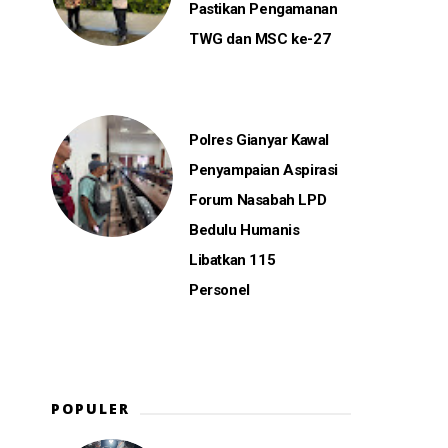
Pastikan Pengamanan
TWG dan MSC ke-27
Polres Gianyar Kawal
Penyampaian Aspirasi
Forum Nasabah LPD
Bedulu Humanis
Libatkan 115
Personel
POPULER