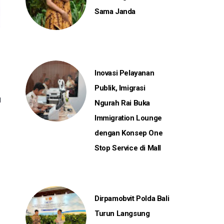
Sama Janda
Inovasi Pelayanan
Publik, Imigrasi
Ngurah Rai Buka
Immigration Lounge
dengan Konsep One
.
Stop Service di Mall
Dirpamobvit Polda Bali
Turun Langsung