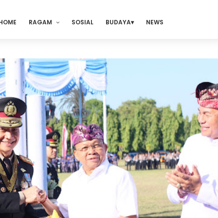
HOME
RAGAM
SOSIAL
BUDAYA
NEWS