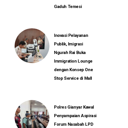
Gaduh Temesi
Inovasi Pelayanan
Publik, Imigrasi
Ngurah Rai Buka
Immigration Lounge
dengan Konsep One
Stop Service di Mall
Polres Gianyar Kawal
Penyampaian Aspirasi
Forum Nasabah LPD