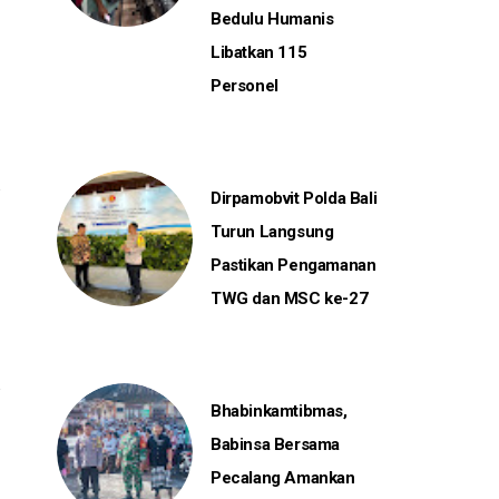
Bedulu Humanis
Libatkan 115
Personel
Dirpamobvit Polda Bali
Turun Langsung
Pastikan Pengamanan
TWG dan MSC ke-27
Bhabinkamtibmas,
Babinsa Bersama
Pecalang Amankan