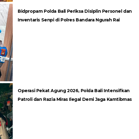
Bidpropam Polda Bali Periksa Disiplin Personel dan
Inventaris Senpi di Polres Bandara Ngurah Rai
Operasi Pekat Agung 2026, Polda Bali Intensifkan
Patroli dan Razia Miras Ilegal Demi Jaga Kamtibmas