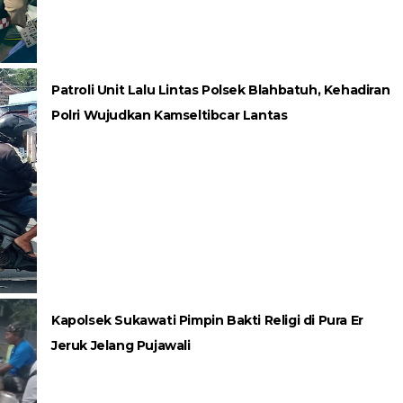
Patroli Unit Lalu Lintas Polsek Blahbatuh, Kehadiran
Polri Wujudkan Kamseltibcar Lantas
Kapolsek Sukawati Pimpin Bakti Religi di Pura Er
Jeruk Jelang Pujawali