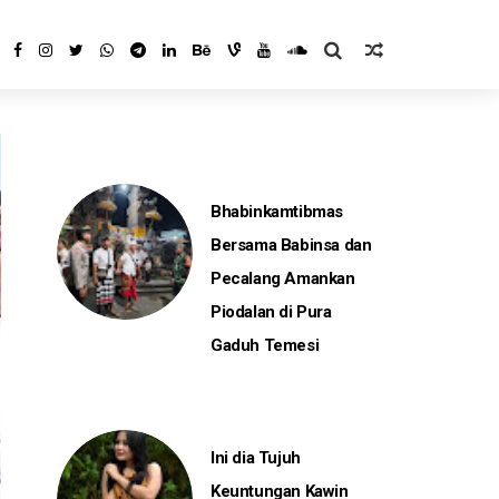
Bhabinkamtibmas
Bersama Babinsa dan
Pecalang Amankan
Piodalan di Pura
Gaduh Temesi
Ini dia Tujuh
Keuntungan Kawin