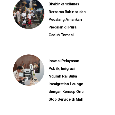
Bhabinkamtibmas
Bersama Babinsa dan
Pecalang Amankan
Piodalan di Pura
Gaduh Temesi
Inovasi Pelayanan
Publik, Imigrasi
Ngurah Rai Buka
Immigration Lounge
dengan Konsep One
Stop Service di Mall