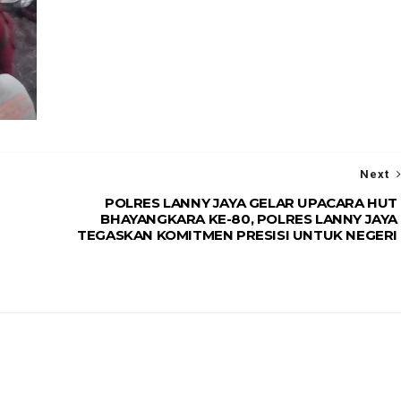
Next
POLRES LANNY JAYA GELAR UPACARA HUT
BHAYANGKARA KE-80, POLRES LANNY JAYA
TEGASKAN KOMITMEN PRESISI UNTUK NEGERI