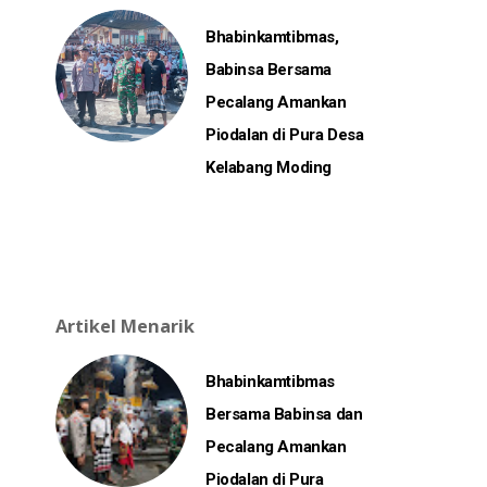
Bhabinkamtibmas,
Babinsa Bersama
Pecalang Amankan
Piodalan di Pura Desa
Kelabang Moding
Artikel Menarik
Bhabinkamtibmas
Bersama Babinsa dan
Pecalang Amankan
Piodalan di Pura