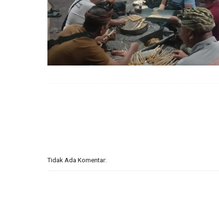
Tidak Ada Komentar: