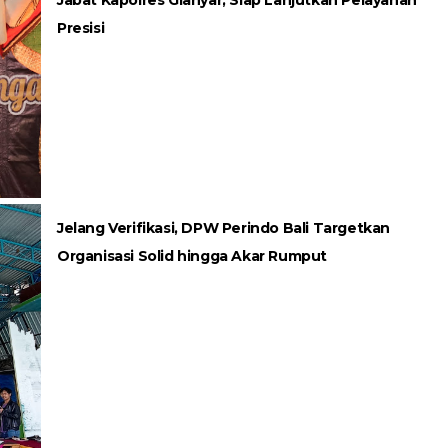
Presisi
Jelang Verifikasi, DPW Perindo Bali Targetkan
Organisasi Solid hingga Akar Rumput