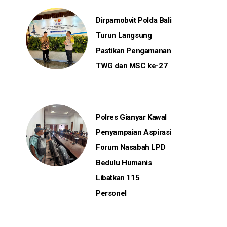
Dirpamobvit Polda Bali
Turun Langsung
Pastikan Pengamanan
TWG dan MSC ke-27
Polres Gianyar Kawal
Penyampaian Aspirasi
Forum Nasabah LPD
Bedulu Humanis
Libatkan 115
Personel