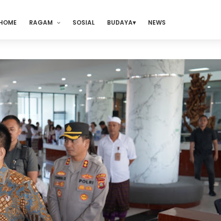
HOME
RAGAM
SOSIAL
BUDAYA
NEWS