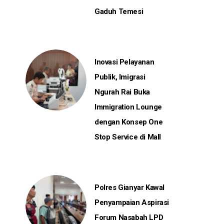
Gaduh Temesi
Inovasi Pelayanan
Publik, Imigrasi
Ngurah Rai Buka
Immigration Lounge
dengan Konsep One
Stop Service di Mall
Polres Gianyar Kawal
Penyampaian Aspirasi
Forum Nasabah LPD