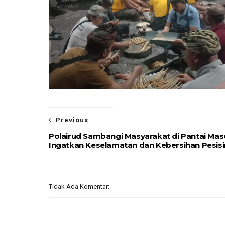
Previous
Polairud Sambangi Masyarakat di Pantai Masc
Ingatkan Keselamatan dan Kebersihan Pesisi
Tidak Ada Komentar: