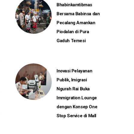
Bhabinkamtibmas
Bersama Babinsa dan
Pecalang Amankan
Piodalan di Pura
Gaduh Temesi
n
Inovasi Pelayanan
Publik, Imigrasi
Ngurah Rai Buka
Immigration Lounge
dengan Konsep One
Stop Service di Mall