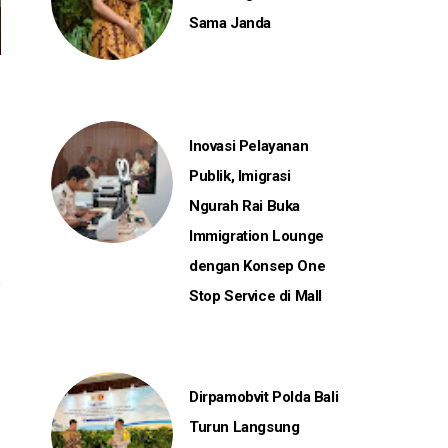
Sama Janda
Inovasi Pelayanan
Publik, Imigrasi
Ngurah Rai Buka
Immigration Lounge
dengan Konsep One
n
Stop Service di Mall
Dirpamobvit Polda Bali
Turun Langsung