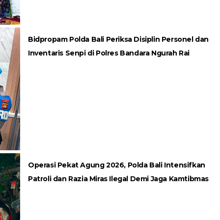
Bidpropam Polda Bali Periksa Disiplin Personel dan
Inventaris Senpi di Polres Bandara Ngurah Rai
Operasi Pekat Agung 2026, Polda Bali Intensifkan
Patroli dan Razia Miras Ilegal Demi Jaga Kamtibmas