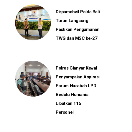
Dirpamobvit Polda Bali
Turun Langsung
Pastikan Pengamanan
TWG dan MSC ke-27
Polres Gianyar Kawal
Penyampaian Aspirasi
Forum Nasabah LPD
Bedulu Humanis
Libatkan 115
Personel