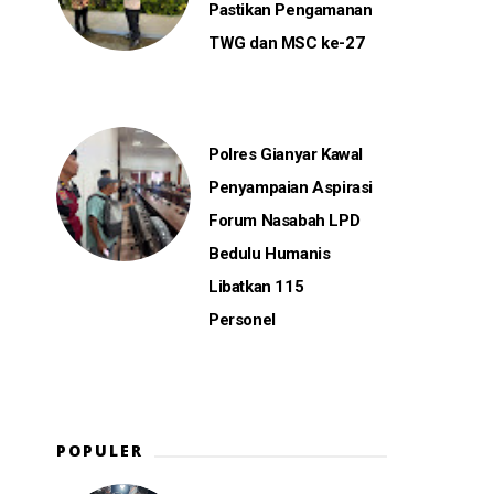
Pastikan Pengamanan
TWG dan MSC ke-27
,
Polres Gianyar Kawal
Penyampaian Aspirasi
Forum Nasabah LPD
Bedulu Humanis
Libatkan 115
Personel
POPULER