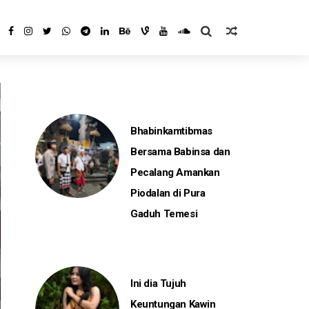
Bhabinkamtibmas
Bersama Babinsa dan
Pecalang Amankan
Piodalan di Pura
Gaduh Temesi
Ini dia Tujuh
Keuntungan Kawin