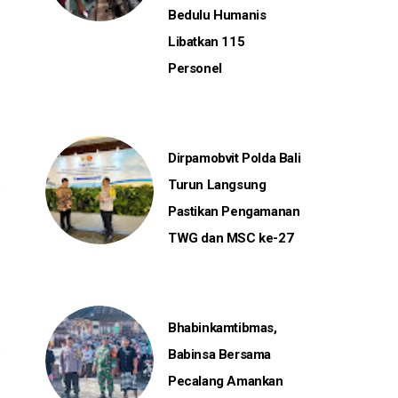
Bedulu Humanis
Libatkan 115
Personel
Dirpamobvit Polda Bali
Turun Langsung
Pastikan Pengamanan
TWG dan MSC ke-27
Bhabinkamtibmas,
Babinsa Bersama
Pecalang Amankan