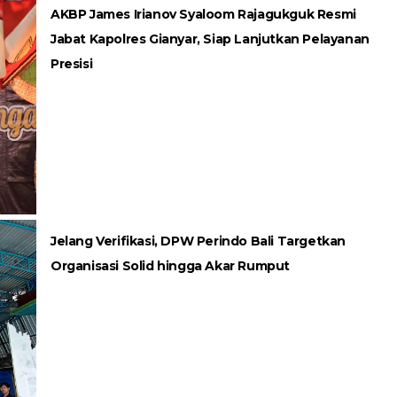
AKBP James Irianov Syaloom Rajagukguk Resmi
Jabat Kapolres Gianyar, Siap Lanjutkan Pelayanan
Presisi
Jelang Verifikasi, DPW Perindo Bali Targetkan
Organisasi Solid hingga Akar Rumput