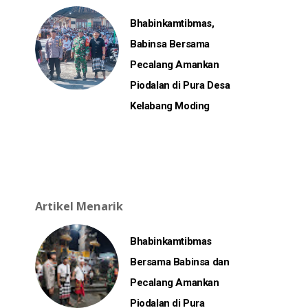
Bhabinkamtibmas,
Babinsa Bersama
Pecalang Amankan
Piodalan di Pura Desa
Kelabang Moding
Artikel Menarik
Bhabinkamtibmas
Bersama Babinsa dan
Pecalang Amankan
Piodalan di Pura