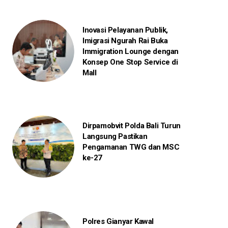
Inovasi Pelayanan Publik,
Imigrasi Ngurah Rai Buka
Immigration Lounge dengan
Konsep One Stop Service di
Mall
Dirpamobvit Polda Bali Turun
Langsung Pastikan
Pengamanan TWG dan MSC
ke-27
Polres Gianyar Kawal