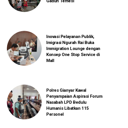
Gaduh Temesi
Inovasi Pelayanan Publik,
Imigrasi Ngurah Rai Buka
Immigration Lounge dengan
Konsep One Stop Service di
Mall
Polres Gianyar Kawal
Penyampaian Aspirasi Forum
Nasabah LPD Bedulu
Humanis Libatkan 115
Personel