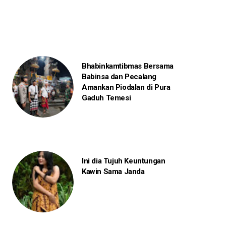
Bhabinkamtibmas Bersama
Babinsa dan Pecalang
Amankan Piodalan di Pura
Gaduh Temesi
Ini dia Tujuh Keuntungan
Kawin Sama Janda