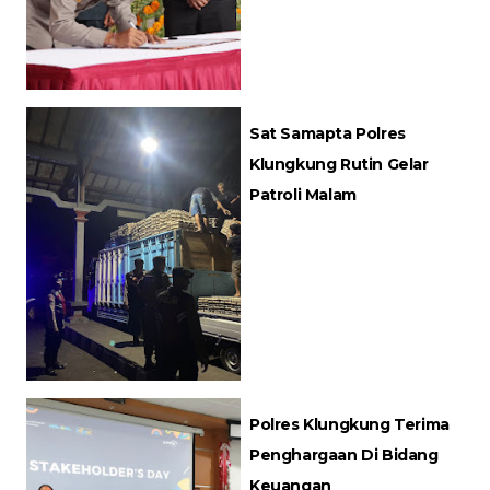
Sat Samapta Polres
Klungkung Rutin Gelar
Patroli Malam
Polres Klungkung Terima
Penghargaan Di Bidang
Keuangan