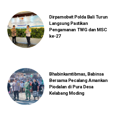
Dirpamobvit Polda Bali Turun
Langsung Pastikan
Pengamanan TWG dan MSC
ke-27
Bhabinkamtibmas, Babinsa
Bersama Pecalang Amankan
Piodalan di Pura Desa
Kelabang Moding