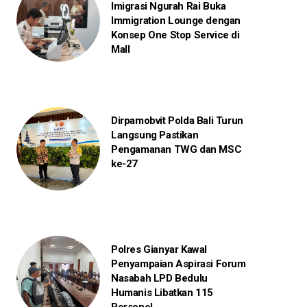
Imigrasi Ngurah Rai Buka
Immigration Lounge dengan
Konsep One Stop Service di
Mall
Dirpamobvit Polda Bali Turun
Langsung Pastikan
Pengamanan TWG dan MSC
ke-27
Polres Gianyar Kawal
Penyampaian Aspirasi Forum
Nasabah LPD Bedulu
Humanis Libatkan 115