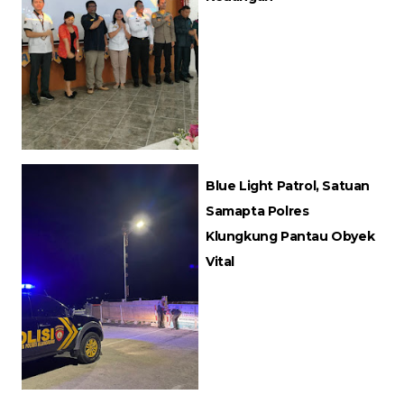
Blue Light Patrol, Satuan
Samapta Polres
Klungkung Pantau Obyek
Vital