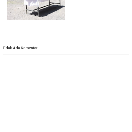
Tidak Ada Komentar: