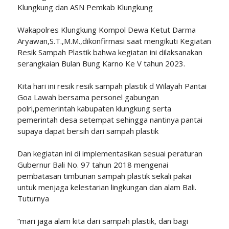
Klungkung dan ASN Pemkab Klungkung
Wakapolres Klungkung Kompol Dewa Ketut Darma
Aryawan,S.T.,M.M.,dikonfirmasi saat mengikuti Kegiatan
Resik Sampah Plastik bahwa kegiatan ini dilaksanakan
serangkaian Bulan Bung Karno Ke V tahun 2023.
Kita hari ini resik resik sampah plastik d Wilayah Pantai
Goa Lawah bersama personel gabungan
polri,pemerintah kabupaten klungkung serta
pemerintah desa setempat sehingga nantinya pantai
supaya dapat bersih dari sampah plastik
Dan kegiatan ini di implementasikan sesuai peraturan
Gubernur Bali No. 97 tahun 2018 mengenai
pembatasan timbunan sampah plastik sekali pakai
untuk menjaga kelestarian lingkungan dan alam Bali.
Tuturnya
“mari jaga alam kita dari sampah plastik, dan bagi