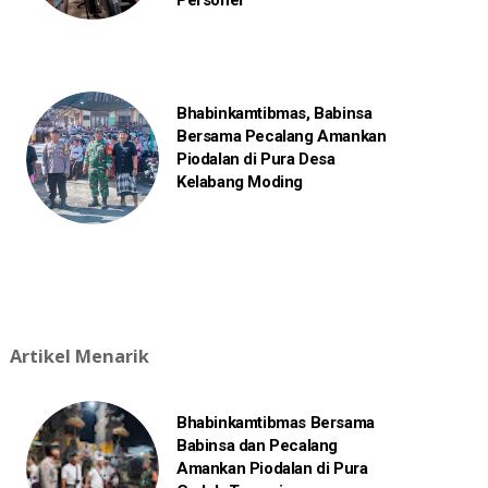
Personel
Bhabinkamtibmas, Babinsa
Bersama Pecalang Amankan
Piodalan di Pura Desa
Kelabang Moding
Artikel Menarik
Bhabinkamtibmas Bersama
Babinsa dan Pecalang
Amankan Piodalan di Pura