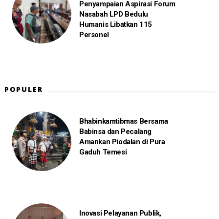
Penyampaian Aspirasi Forum
Nasabah LPD Bedulu
Humanis Libatkan 115
Personel
POPULER
Bhabinkamtibmas Bersama
Babinsa dan Pecalang
Amankan Piodalan di Pura
Gaduh Temesi
Inovasi Pelayanan Publik,