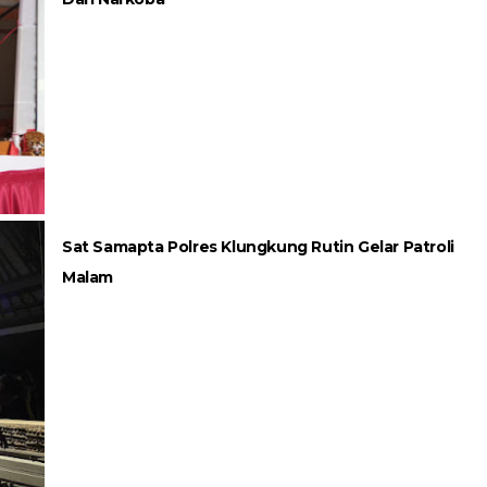
Sat Samapta Polres Klungkung Rutin Gelar Patroli
Malam