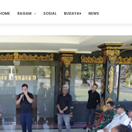
HOME
RAGAM
SOSIAL
BUDAYA
NEWS