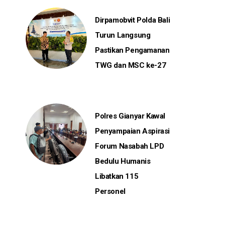
Dirpamobvit Polda Bali
Turun Langsung
Pastikan Pengamanan
TWG dan MSC ke-27
Polres Gianyar Kawal
Penyampaian Aspirasi
Forum Nasabah LPD
Bedulu Humanis
Libatkan 115
Personel