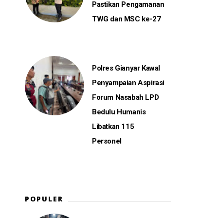
Pastikan Pengamanan
TWG dan MSC ke-27
Polres Gianyar Kawal
Penyampaian Aspirasi
Forum Nasabah LPD
Bedulu Humanis
Libatkan 115
Personel
POPULER