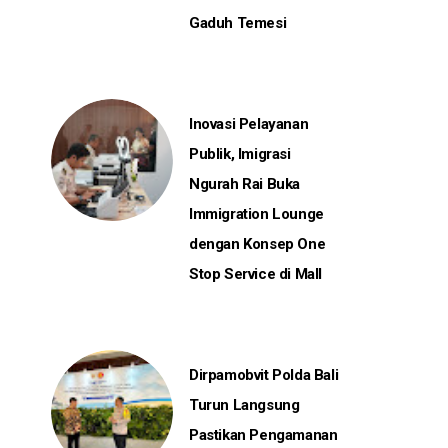
Gaduh Temesi
Inovasi Pelayanan
Publik, Imigrasi
Ngurah Rai Buka
Immigration Lounge
dengan Konsep One
Stop Service di Mall
Dirpamobvit Polda Bali
Turun Langsung
Pastikan Pengamanan