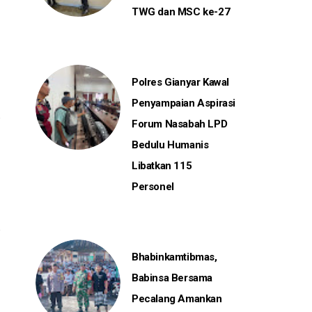
TWG dan MSC ke-27
Polres Gianyar Kawal
Penyampaian Aspirasi
Forum Nasabah LPD
Bedulu Humanis
Libatkan 115
Personel
Bhabinkamtibmas,
Babinsa Bersama
Pecalang Amankan