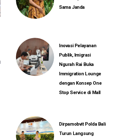
Sama Janda
Inovasi Pelayanan
Publik, Imigrasi
Ngurah Rai Buka
Immigration Lounge
dengan Konsep One
Stop Service di Mall
Dirpamobvit Polda Bali
Turun Langsung