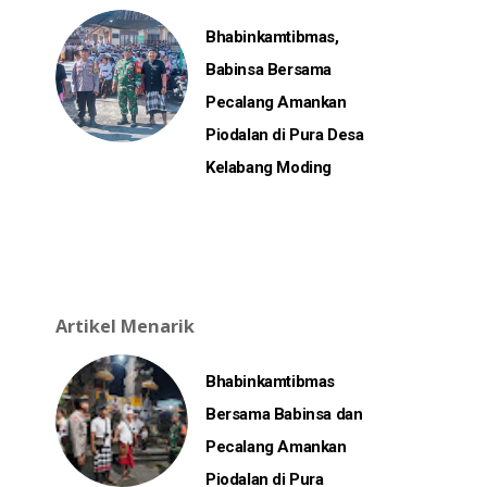
Bhabinkamtibmas,
Babinsa Bersama
Pecalang Amankan
Piodalan di Pura Desa
Kelabang Moding
Artikel Menarik
Bhabinkamtibmas
Bersama Babinsa dan
Pecalang Amankan
Piodalan di Pura