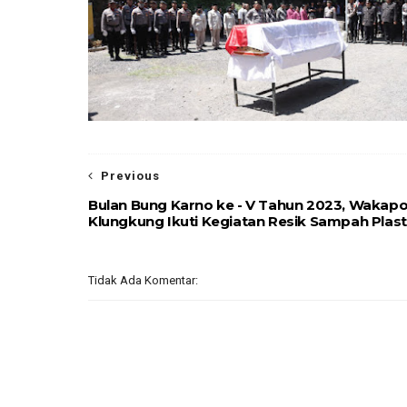
Previous
Bulan Bung Karno ke - V Tahun 2023, Wakapo
Klungkung Ikuti Kegiatan Resik Sampah Plast
Tidak Ada Komentar: