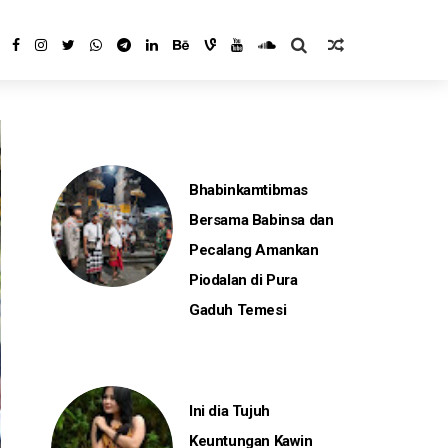
Bhabinkamtibmas
Bersama Babinsa dan
Pecalang Amankan
Piodalan di Pura
Gaduh Temesi
Ini dia Tujuh
Keuntungan Kawin