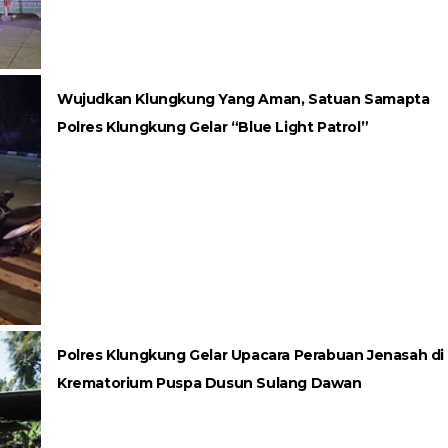
Wujudkan Klungkung Yang Aman, Satuan Samapta
Polres Klungkung Gelar “Blue Light Patrol”
Polres Klungkung Gelar Upacara Perabuan Jenasah di
Krematorium Puspa Dusun Sulang Dawan