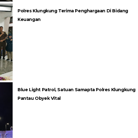
Polres Klungkung Terima Penghargaan Di Bidang
Keuangan
Blue Light Patrol, Satuan Samapta Polres Klungkung
Pantau Obyek Vital