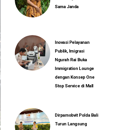
Sama Janda
Inovasi Pelayanan
Publik, Imigrasi
Ngurah Rai Buka
Immigration Lounge
dengan Konsep One
Stop Service di Mall
Dirpamobvit Polda Bali
Turun Langsung