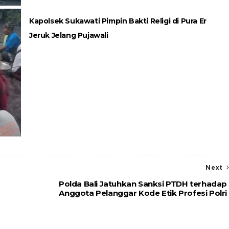
Kapolsek Sukawati Pimpin Bakti Religi di Pura Er
Jeruk Jelang Pujawali
Next
Polda Bali Jatuhkan Sanksi PTDH terhadap
Anggota Pelanggar Kode Etik Profesi Polri