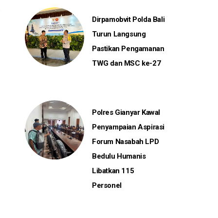
Dirpamobvit Polda Bali
Turun Langsung
Pastikan Pengamanan
TWG dan MSC ke-27
Polres Gianyar Kawal
Penyampaian Aspirasi
Forum Nasabah LPD
Bedulu Humanis
Libatkan 115
Personel