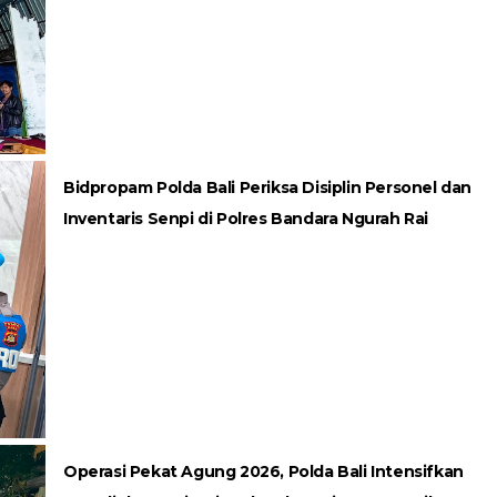
Bidpropam Polda Bali Periksa Disiplin Personel dan
Inventaris Senpi di Polres Bandara Ngurah Rai
Operasi Pekat Agung 2026, Polda Bali Intensifkan