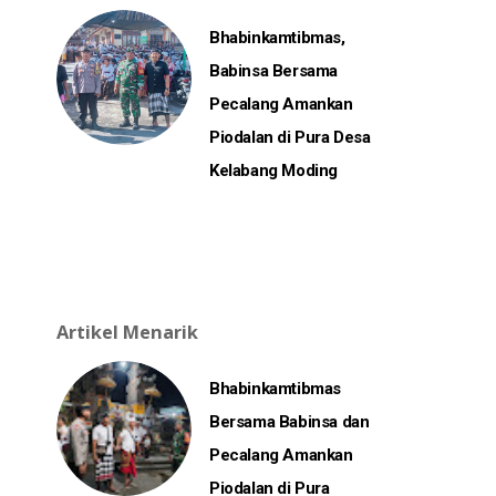
Bhabinkamtibmas,
Babinsa Bersama
Pecalang Amankan
Piodalan di Pura Desa
Kelabang Moding
Artikel Menarik
Bhabinkamtibmas
Bersama Babinsa dan
Pecalang Amankan
Piodalan di Pura