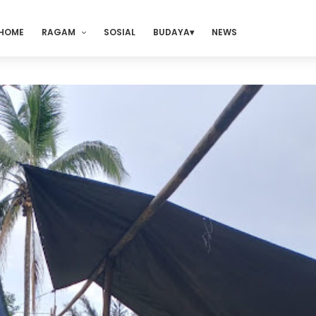
HOME
RAGAM
SOSIAL
BUDAYA
NEWS