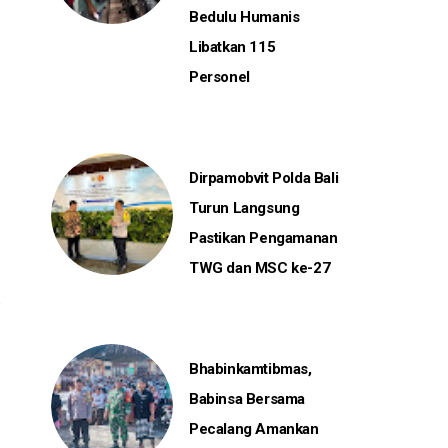
Bedulu Humanis
Libatkan 115
Personel
Dirpamobvit Polda Bali
Turun Langsung
Pastikan Pengamanan
TWG dan MSC ke-27
Bhabinkamtibmas,
Babinsa Bersama
Pecalang Amankan