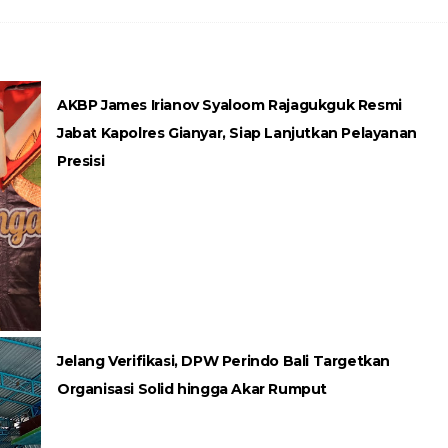
AKBP James Irianov Syaloom Rajagukguk Resmi
Jabat Kapolres Gianyar, Siap Lanjutkan Pelayanan
Presisi
Jelang Verifikasi, DPW Perindo Bali Targetkan
Organisasi Solid hingga Akar Rumput