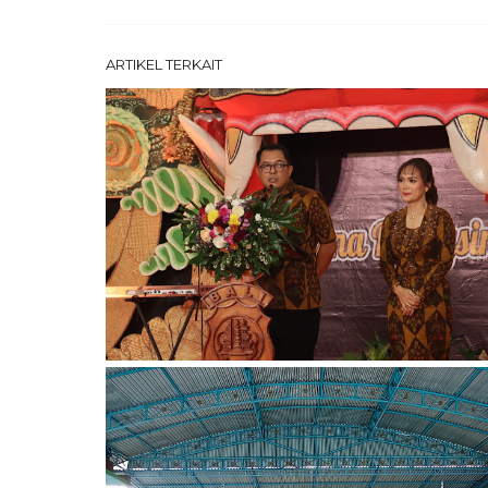
ARTIKEL TERKAIT