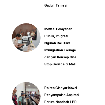
Gaduh Temesi
Inovasi Pelayanan
Publik, Imigrasi
Ngurah Rai Buka
Immigration Lounge
dengan Konsep One
Stop Service di Mall
Polres Gianyar Kawal
Penyampaian Aspirasi
Forum Nasabah LPD