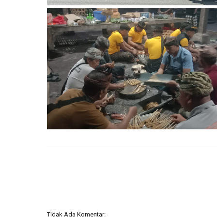
Tidak Ada Komentar: