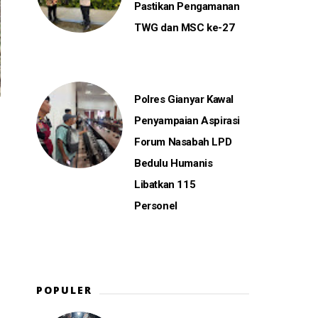
Pastikan Pengamanan
TWG dan MSC ke-27
Polres Gianyar Kawal
Penyampaian Aspirasi
Forum Nasabah LPD
Bedulu Humanis
Libatkan 115
Personel
POPULER