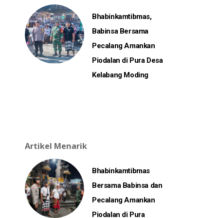
Bhabinkamtibmas,
Babinsa Bersama
Pecalang Amankan
Piodalan di Pura Desa
Kelabang Moding
Artikel Menarik
Bhabinkamtibmas
Bersama Babinsa dan
Pecalang Amankan
Piodalan di Pura