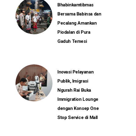
Bhabinkamtibmas
Bersama Babinsa dan
Pecalang Amankan
Piodalan di Pura
Gaduh Temesi
Inovasi Pelayanan
Publik, Imigrasi
Ngurah Rai Buka
Immigration Lounge
dengan Konsep One
Stop Service di Mall