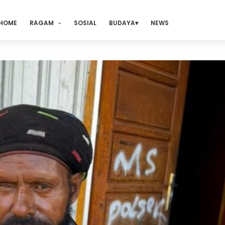
HOME
RAGAM
SOSIAL
BUDAYA
NEWS