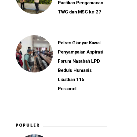
Pastikan Pengamanan
TWG dan MSC ke-27
Polres Gianyar Kawal
Penyampaian Aspirasi
n
Forum Nasabah LPD
Bedulu Humanis
Libatkan 115
Personel
POPULER