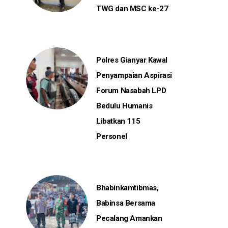
TWG dan MSC ke-27
Polres Gianyar Kawal
Penyampaian Aspirasi
Forum Nasabah LPD
Bedulu Humanis
Libatkan 115
Personel
Bhabinkamtibmas,
Babinsa Bersama
Pecalang Amankan