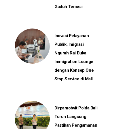
Gaduh Temesi
Inovasi Pelayanan
Publik, Imigrasi
Ngurah Rai Buka
Immigration Lounge
dengan Konsep One
Stop Service di Mall
Dirpamobvit Polda Bali
Turun Langsung
Pastikan Pengamanan