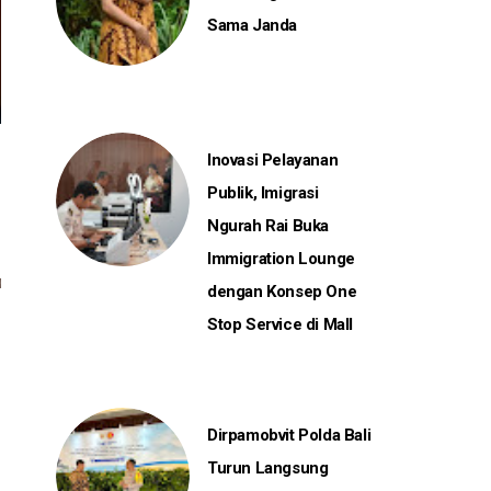
Sama Janda
Inovasi Pelayanan
Publik, Imigrasi
Ngurah Rai Buka
Immigration Lounge
dengan Konsep One
Stop Service di Mall
Dirpamobvit Polda Bali
Turun Langsung