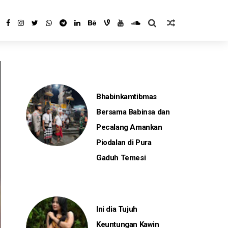
Bhabinkamtibmas
Bersama Babinsa dan
Pecalang Amankan
Piodalan di Pura
Gaduh Temesi
Ini dia Tujuh
Keuntungan Kawin