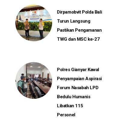
Dirpamobvit Polda Bali
Turun Langsung
Pastikan Pengamanan
TWG dan MSC ke-27
Polres Gianyar Kawal
Penyampaian Aspirasi
Forum Nasabah LPD
Bedulu Humanis
Libatkan 115
Personel