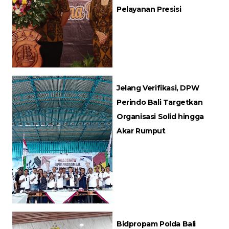
Pelayanan Presisi
Jelang Verifikasi, DPW
Perindo Bali Targetkan
Organisasi Solid hingga
Akar Rumput
Bidpropam Polda Bali