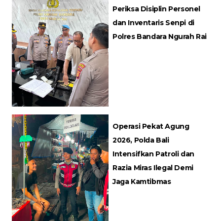
Periksa Disiplin Personel
dan Inventaris Senpi di
Polres Bandara Ngurah Rai
Operasi Pekat Agung
2026, Polda Bali
Intensifkan Patroli dan
Razia Miras Ilegal Demi
Jaga Kamtibmas