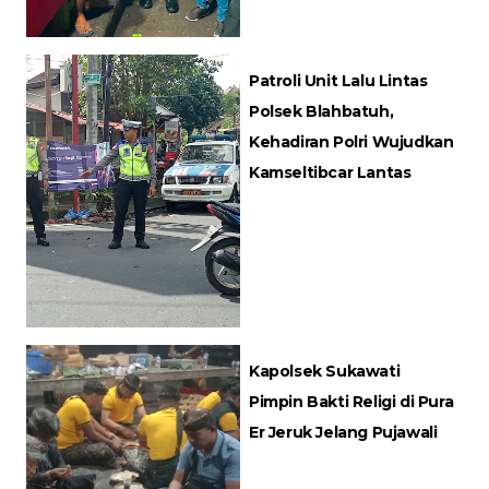
Patroli Unit Lalu Lintas
Polsek Blahbatuh,
Kehadiran Polri Wujudkan
Kamseltibcar Lantas
Kapolsek Sukawati
Pimpin Bakti Religi di Pura
Er Jeruk Jelang Pujawali