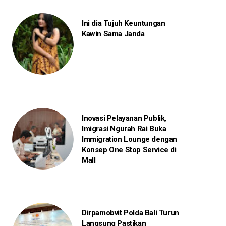
Ini dia Tujuh Keuntungan
Kawin Sama Janda
Inovasi Pelayanan Publik,
Imigrasi Ngurah Rai Buka
Immigration Lounge dengan
Konsep One Stop Service di
Mall
Dirpamobvit Polda Bali Turun
Langsung Pastikan