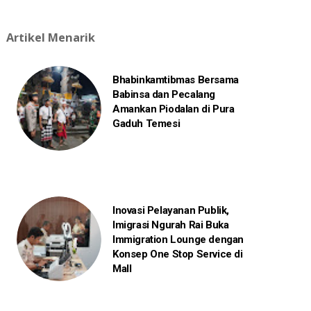
Artikel Menarik
Bhabinkamtibmas Bersama
Babinsa dan Pecalang
Amankan Piodalan di Pura
Gaduh Temesi
Inovasi Pelayanan Publik,
Imigrasi Ngurah Rai Buka
Immigration Lounge dengan
Konsep One Stop Service di
Mall