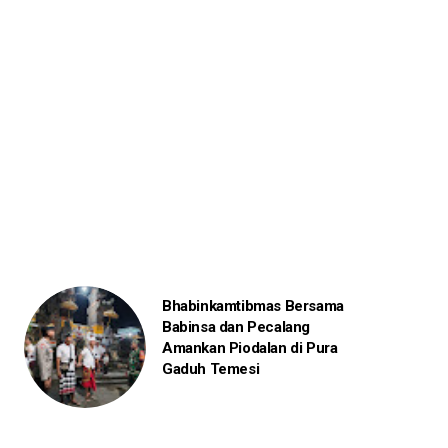
Bhabinkamtibmas Bersama
Babinsa dan Pecalang
Amankan Piodalan di Pura
Gaduh Temesi