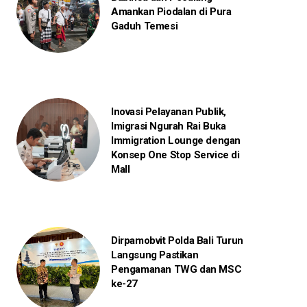
Amankan Piodalan di Pura
Gaduh Temesi
Inovasi Pelayanan Publik,
Imigrasi Ngurah Rai Buka
Immigration Lounge dengan
Konsep One Stop Service di
Mall
Dirpamobvit Polda Bali Turun
Langsung Pastikan
Pengamanan TWG dan MSC
ke-27