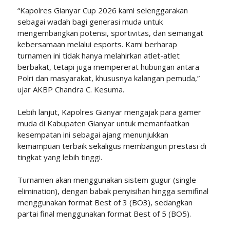
“Kapolres Gianyar Cup 2026 kami selenggarakan
sebagai wadah bagi generasi muda untuk
mengembangkan potensi, sportivitas, dan semangat
kebersamaan melalui esports. Kami berharap
turnamen ini tidak hanya melahirkan atlet-atlet
berbakat, tetapi juga mempererat hubungan antara
Polri dan masyarakat, khususnya kalangan pemuda,”
ujar AKBP Chandra C. Kesuma.
Lebih lanjut, Kapolres Gianyar mengajak para gamer
muda di Kabupaten Gianyar untuk memanfaatkan
kesempatan ini sebagai ajang menunjukkan
kemampuan terbaik sekaligus membangun prestasi di
tingkat yang lebih tinggi.
Turnamen akan menggunakan sistem gugur (single
elimination), dengan babak penyisihan hingga semifinal
menggunakan format Best of 3 (BO3), sedangkan
partai final menggunakan format Best of 5 (BO5).