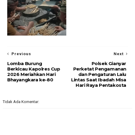
Previous
Next
Lomba Burung
Polsek Gianyar
Berkicau Kapolres Cup
Perketat Pengamanan
2026 Meriahkan Hari
dan Pengaturan Lalu
Bhayangkara ke-80
Lintas Saat Ibadah Misa
Hari Raya Pentakosta
Tidak Ada Komentar: