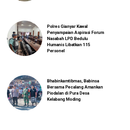
Polres Gianyar Kawal
Penyampaian Aspirasi Forum
Nasabah LPD Bedulu
Humanis Libatkan 115
Personel
Bhabinkamtibmas, Babinsa
Bersama Pecalang Amankan
Piodalan di Pura Desa
Kelabang Moding