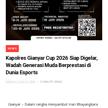
NEWS
Kapolres Gianyar Cup 2026 Siap Digelar,
Wadah Generasi Muda Berprestasi di
Dunia Esports
MINGGU, JUNI 14, 2026
2 MINUTE
READ
Gianyar – Dalam rangka menyambut Hari Bhayangkara