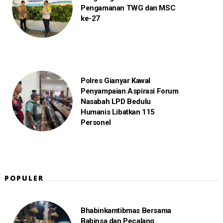
Pengamanan TWG dan MSC
ke-27
Polres Gianyar Kawal
Penyampaian Aspirasi Forum
Nasabah LPD Bedulu
Humanis Libatkan 115
Personel
POPULER
Bhabinkamtibmas Bersama
Babinsa dan Pecalang