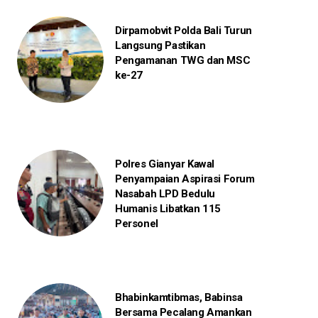
Dirpamobvit Polda Bali Turun
Langsung Pastikan
Pengamanan TWG dan MSC
ke-27
Polres Gianyar Kawal
Penyampaian Aspirasi Forum
Nasabah LPD Bedulu
Humanis Libatkan 115
Personel
Bhabinkamtibmas, Babinsa
Bersama Pecalang Amankan