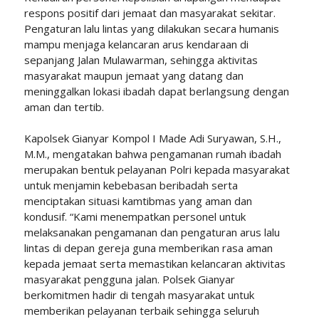
respons positif dari jemaat dan masyarakat sekitar.
Pengaturan lalu lintas yang dilakukan secara humanis
mampu menjaga kelancaran arus kendaraan di
sepanjang Jalan Mulawarman, sehingga aktivitas
masyarakat maupun jemaat yang datang dan
meninggalkan lokasi ibadah dapat berlangsung dengan
aman dan tertib.
Kapolsek Gianyar Kompol I Made Adi Suryawan, S.H.,
M.M., mengatakan bahwa pengamanan rumah ibadah
merupakan bentuk pelayanan Polri kepada masyarakat
untuk menjamin kebebasan beribadah serta
menciptakan situasi kamtibmas yang aman dan
kondusif. “Kami menempatkan personel untuk
melaksanakan pengamanan dan pengaturan arus lalu
lintas di depan gereja guna memberikan rasa aman
kepada jemaat serta memastikan kelancaran aktivitas
masyarakat pengguna jalan. Polsek Gianyar
berkomitmen hadir di tengah masyarakat untuk
memberikan pelayanan terbaik sehingga seluruh