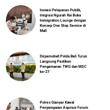
Inovasi Pelayanan Publik,
Imigrasi Ngurah Rai Buka
Immigration Lounge dengan
Konsep One Stop Service di
Mall
Dirpamobvit Polda Bali Turun
Langsung Pastikan
Pengamanan TWG dan MSC
ke-27
Polres Gianyar Kawal
Penyampaian Aspirasi Forum