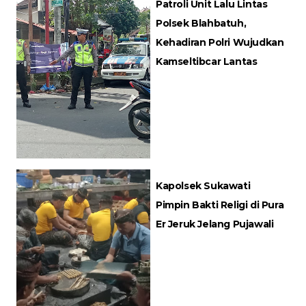
Patroli Unit Lalu Lintas
Polsek Blahbatuh,
Kehadiran Polri Wujudkan
Kamseltibcar Lantas
Kapolsek Sukawati
Pimpin Bakti Religi di Pura
Er Jeruk Jelang Pujawali