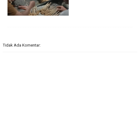
Tidak Ada Komentar: