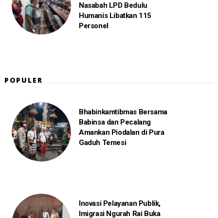
Nasabah LPD Bedulu
Humanis Libatkan 115
Personel
POPULER
Bhabinkamtibmas Bersama
Babinsa dan Pecalang
Amankan Piodalan di Pura
Gaduh Temesi
Inovasi Pelayanan Publik,
Imigrasi Ngurah Rai Buka