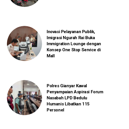
Inovasi Pelayanan Publik,
Imigrasi Ngurah Rai Buka
Immigration Lounge dengan
Konsep One Stop Service di
Mall
Polres Gianyar Kawal
Penyampaian Aspirasi Forum
Nasabah LPD Bedulu
Humanis Libatkan 115
Personel