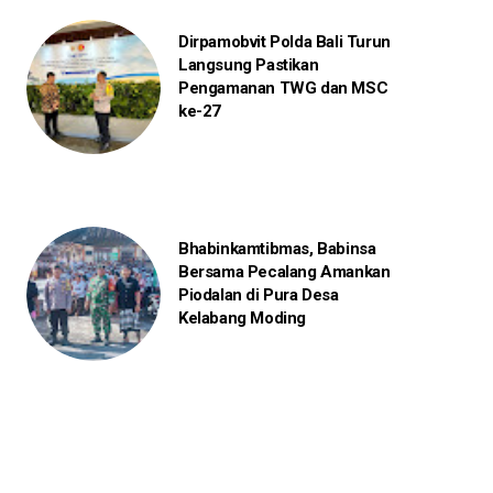
Dirpamobvit Polda Bali Turun
Langsung Pastikan
Pengamanan TWG dan MSC
ke-27
Bhabinkamtibmas, Babinsa
Bersama Pecalang Amankan
Piodalan di Pura Desa
Kelabang Moding