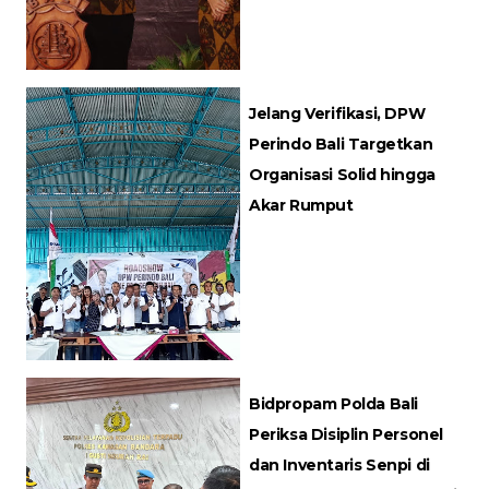
Jelang Verifikasi, DPW
Perindo Bali Targetkan
Organisasi Solid hingga
Akar Rumput
Bidpropam Polda Bali
Periksa Disiplin Personel
dan Inventaris Senpi di