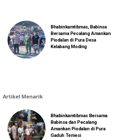
Bhabinkamtibmas, Babinsa
Bersama Pecalang Amankan
Piodalan di Pura Desa
Kelabang Moding
Artikel Menarik
Bhabinkamtibmas Bersama
Babinsa dan Pecalang
Amankan Piodalan di Pura
Gaduh Temesi