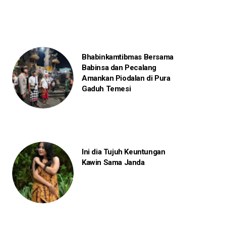
Bhabinkamtibmas Bersama
Babinsa dan Pecalang
Amankan Piodalan di Pura
Gaduh Temesi
Ini dia Tujuh Keuntungan
Kawin Sama Janda