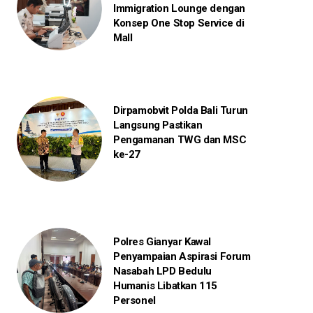
Immigration Lounge dengan
Konsep One Stop Service di
Mall
Dirpamobvit Polda Bali Turun
Langsung Pastikan
Pengamanan TWG dan MSC
ke-27
Polres Gianyar Kawal
Penyampaian Aspirasi Forum
Nasabah LPD Bedulu
Humanis Libatkan 115
Personel